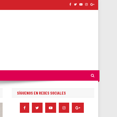
SÍGUENOS EN REDES SOCIALES