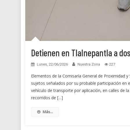
Detienen en Tlalnepantla a dos
Lunes, 22/06/2026
Nuestra Zona
227
Elementos de la Comisaría General de Proximidad y 
sujetos señalados por su probable participación en e
vehículo de transporte por aplicación, en calles de 
recorridos de […]
Más...