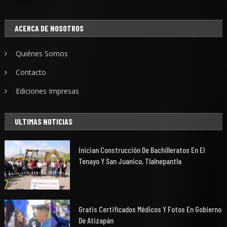
ACERCA DE NOSOTROS
Quiénes Somos
Contacto
Ediciones Impresas
ULTIMAS NOTICIAS
Inician Construcción De Bachilleratos En El
Tenayo Y San Juanico, Tlalnepantla
Gratis Certificados Médicos Y Fotos En Gobierno
De Atizapán