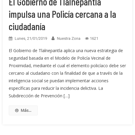
El Gobierno de Tlalnepantla
impulsa una Policía cercana a la
ciudadanía
Lunes, 21/01/2019
Nuestra Zona
1621
El Gobierno de Tlalnepantla aplica una nueva estrategia de
seguridad basada en el Modelo de Policía Vecinal de
Proximidad, mediante el cual el elemento policíaco debe ser
cercano al ciudadano con la finalidad de que a través de la
inteligencia social se puedan implementar acciones
específicas para reducir la incidencia delictiva. La
Subdirección de Prevención […]
Más...