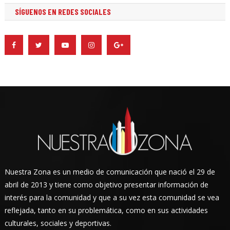
SÍGUENOS EN REDES SOCIALES
Nuestra Zona es un medio de comunicación que nació el 29 de
abril de 2013 y tiene como objetivo presentar información de
interés para la comunidad y que a su vez esta comunidad se vea
reflejada, tanto en su problemática, como en sus actividades
culturales, sociales y deportivas.