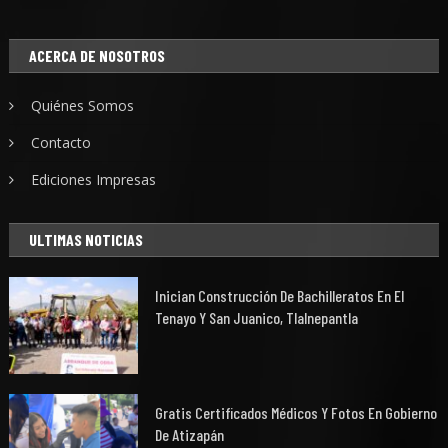
ACERCA DE NOSOTROS
Quiénes Somos
Contacto
Ediciones Impresas
ULTIMAS NOTICIAS
Inician Construcción De Bachilleratos En El
Tenayo Y San Juanico, Tlalnepantla
Gratis Certificados Médicos Y Fotos En Gobierno
De Atizapán