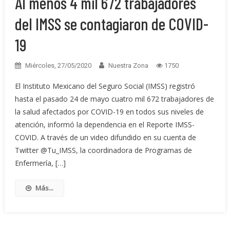
Al menos 4 mil 672 trabajadores
del IMSS se contagiaron de COVID-
19
Miércoles, 27/05/2020
Nuestra Zona
1750
El Instituto Mexicano del Seguro Social (IMSS) registró
hasta el pasado 24 de mayo cuatro mil 672 trabajadores de
la salud afectados por COVID-19 en todos sus niveles de
atención, informó la dependencia en el Reporte IMSS-
COVID. A través de un video difundido en su cuenta de
Twitter @Tu_IMSS, la coordinadora de Programas de
Enfermería, […]
Más...