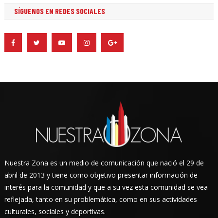
SÍGUENOS EN REDES SOCIALES
Nuestra Zona es un medio de comunicación que nació el 29 de
abril de 2013 y tiene como objetivo presentar información de
interés para la comunidad y que a su vez esta comunidad se vea
reflejada, tanto en su problemática, como en sus actividades
culturales, sociales y deportivas.