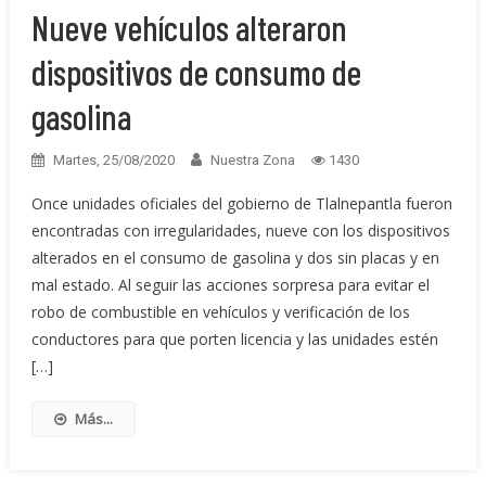
Nueve vehículos alteraron
dispositivos de consumo de
gasolina
Martes, 25/08/2020
Nuestra Zona
1430
Once unidades oficiales del gobierno de Tlalnepantla fueron
encontradas con irregularidades, nueve con los dispositivos
alterados en el consumo de gasolina y dos sin placas y en
mal estado. Al seguir las acciones sorpresa para evitar el
robo de combustible en vehículos y verificación de los
conductores para que porten licencia y las unidades estén
[…]
Más...