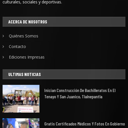
culturales, sociales y deportivas.
ACERCA DE NOSOTROS
Quiénes Somos
Contacto
Ediciones Impresas
ULTIMAS NOTICIAS
Inician Construcción De Bachilleratos En El
Tenayo Y San Juanico, Tlalnepantla
Gratis Certificados Médicos Y Fotos En Gobierno