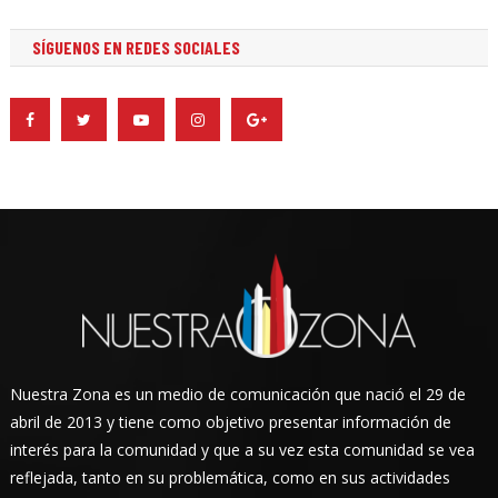
SÍGUENOS EN REDES SOCIALES
Nuestra Zona es un medio de comunicación que nació el 29 de
abril de 2013 y tiene como objetivo presentar información de
interés para la comunidad y que a su vez esta comunidad se vea
reflejada, tanto en su problemática, como en sus actividades