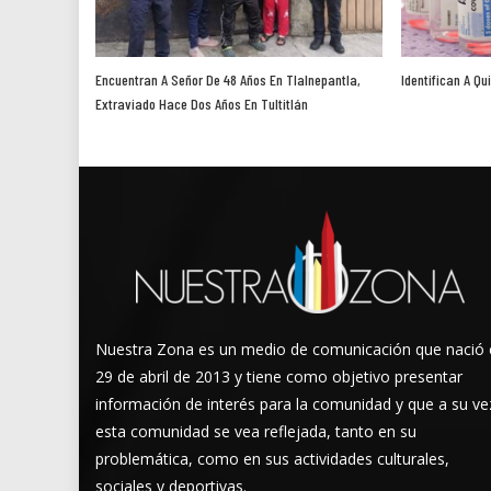
Encuentran A Señor De 48 Años En Tlalnepantla,
Identifican A Qu
Extraviado Hace Dos Años En Tultitlán
Nuestra Zona es un medio de comunicación que nació 
29 de abril de 2013 y tiene como objetivo presentar
información de interés para la comunidad y que a su ve
esta comunidad se vea reflejada, tanto en su
problemática, como en sus actividades culturales,
sociales y deportivas.