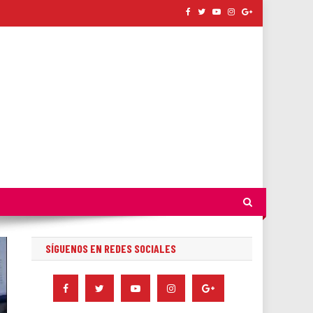
SÍGUENOS EN REDES SOCIALES