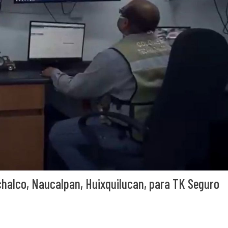
alco, Naucalpan, Huixquilucan, para TK Seguro