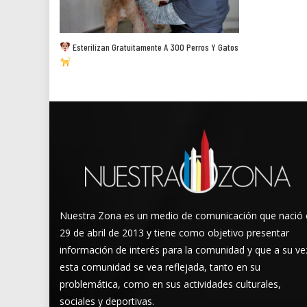
Esterilizan Gratuitamente A 300 Perros Y Gatos
Nuestra Zona es un medio de comunicación que nació 
29 de abril de 2013 y tiene como objetivo presentar
información de interés para la comunidad y que a su ve
esta comunidad se vea reflejada, tanto en su
problemática, como en sus actividades culturales,
sociales y deportivas.