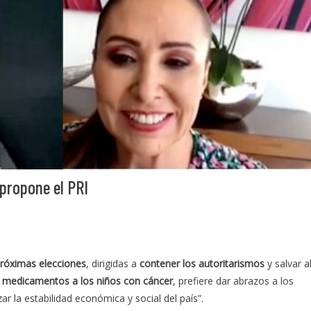
propone el PRI
 próximas elecciones
, dirigidas a
contener los autoritarismos
y salvar a
 medicamentos a los niños con cáncer
, prefiere dar abrazos a los
ar la estabilidad económica y social del país”.