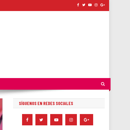
SÍGUENOS EN REDES SOCIALES