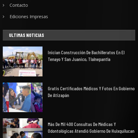
Contacto
Ediciones Impresas
ULTIMAS NOTICIAS
Inician Construcción De Bachilleratos En El
Tenayo Y San Juanico, Tlalnepantla
Gratis Certificados Médicos Y Fotos En Gobierno
De Atizapán
Más De Mil 400 Consultas De Médicas Y
Odontológicas Atendió Gobierno De Huixquilucan