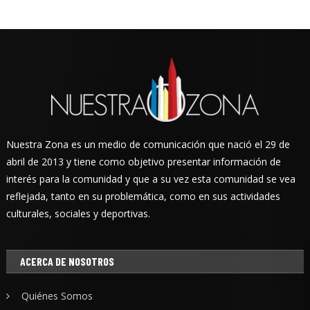
Nuestra Zona es un medio de comunicación que nació el 29 de
abril de 2013 y tiene como objetivo presentar información de
interés para la comunidad y que a su vez esta comunidad se vea
reflejada, tanto en su problemática, como en sus actividades
culturales, sociales y deportivas.
ACERCA DE NOSOTROS
Quiénes Somos