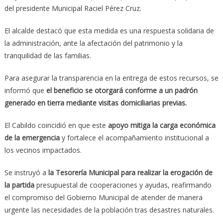
del presidente Municipal Raciel Pérez Cruz.
El alcalde destacó que esta medida es una respuesta solidaria de
la administración, ante la afectación del patrimonio y la
tranquilidad de las familias.
Para asegurar la transparencia en la entrega de estos recursos, se
informó que
el beneficio se otorgará conforme a un padrón
generado en tierra mediante visitas domiciliarias previas.
El Cabildo coincidió en que este
apoyo mitiga la carga económica
de la emergencia
y fortalece el acompañamiento institucional a
los vecinos impactados.
Se instruyó a
la Tesorería Municipal para realizar la erogación de
la partida
presupuestal de cooperaciones y ayudas, reafirmando
el compromiso del Gobierno Municipal de atender de manera
urgente las necesidades de la población tras desastres naturales.