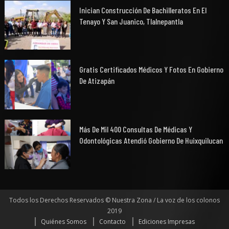
Inician Construcción De Bachilleratos En El
Tenayo Y San Juanico, Tlalnepantla
Gratis Certificados Médicos Y Fotos En Gobierno
De Atizapán
Más De Mil 400 Consultas De Médicas Y
Odontológicas Atendió Gobierno De Huixquilucan
Todos los Derechos Reservados © Nuestra Zona / La voz de los colonos
2019
Quiénes Somos
Contacto
Ediciones Impresas