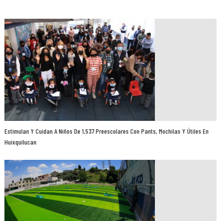
Estimulan Y Cuidan A Niños De 1,537 Preescolares Con Pants, Mochilas Y Útiles En
Huixquilucan