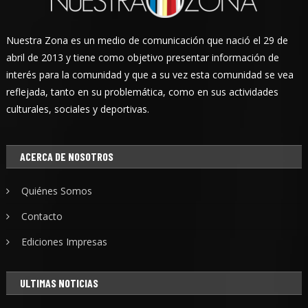
Nuestra Zona es un medio de comunicación que nació el 29 de
abril de 2013 y tiene como objetivo presentar información de
interés para la comunidad y que a su vez esta comunidad se vea
reflejada, tanto en su problemática, como en sus actividades
culturales, sociales y deportivas.
ACERCA DE NOSOTROS
Quiénes Somos
Contacto
Ediciones Impresas
ULTIMAS NOTICIAS