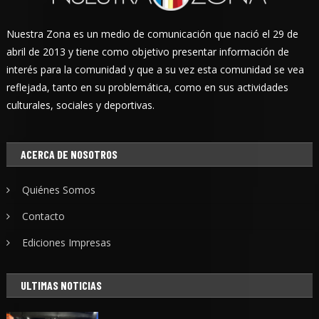
Nuestra Zona es un medio de comunicación que nació el 29 de
abril de 2013 y tiene como objetivo presentar información de
interés para la comunidad y que a su vez esta comunidad se vea
reflejada, tanto en su problemática, como en sus actividades
culturales, sociales y deportivas.
ACERCA DE NOSOTROS
Quiénes Somos
Contacto
Ediciones Impresas
ULTIMAS NOTICIAS