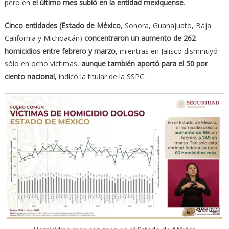
pero en
el último mes subió en la entidad mexiquense
.
Cinco entidades (Estado de México
, Sonora, Guanajuato, Baja
California y Michoacán)
concentraron un aumento de 262
homicidios entre febrero y marzo
, mientras en Jalisco disminuyó
sólo en ocho víctimas,
aunque también aportó para el 50 por
ciento nacional
, indicó la titular de la SSPC.