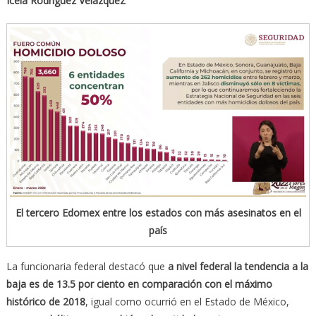
Icela Rodríguez Velázquez
.
El tercero Edomex entre los estados con más asesinatos en el
país
La funcionaria federal destacó que
a nivel federal la tendencia a la
baja es de 13.5 por ciento en comparación con el máximo
histórico de 2018
, igual como ocurrió en el Estado de México,