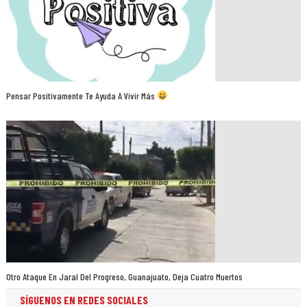
Pensar Positivamente Te Ayuda A Vivir Más
Otro Ataque En Jaral Del Progreso, Guanajuato, Deja Cuatro Muertos
SÍGUENOS EN REDES SOCIALES