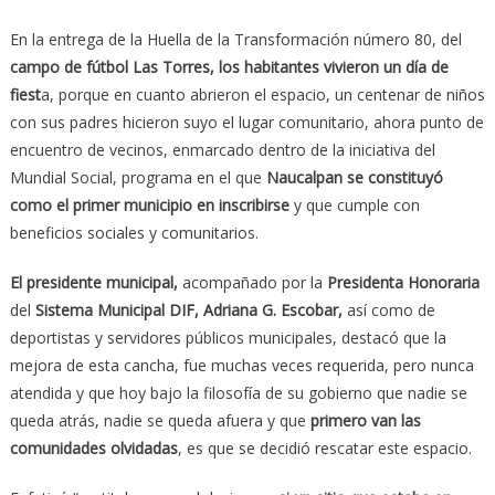
En la entrega de la Huella de la Transformación número 80, del
campo de fútbol Las Torres, los habitantes vivieron un día de
fiest
a, porque en cuanto abrieron el espacio, un centenar de niños
con sus padres hicieron suyo el lugar comunitario, ahora punto de
encuentro de vecinos, enmarcado dentro de la iniciativa del
Mundial Social, programa en el que
Naucalpan se constituyó
como el primer municipio en inscribirse
y que cumple con
beneficios sociales y comunitarios.
El presidente municipal,
acompañado por la
Presidenta Honoraria
del
Sistema Municipal DIF, Adriana G. Escobar,
así como de
deportistas y servidores públicos municipales, destacó que la
mejora de esta cancha, fue muchas veces requerida, pero nunca
atendida y que hoy bajo la filosofía de su gobierno que nadie se
queda atrás, nadie se queda afuera y que
primero van las
comunidades olvidadas
, es que se decidió rescatar este espacio.