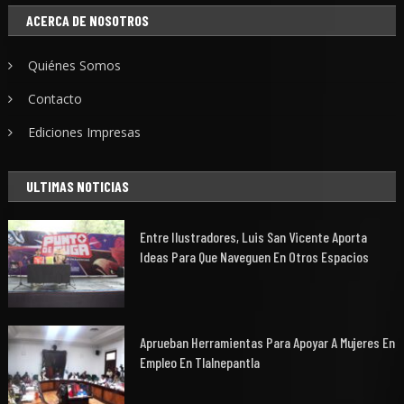
ACERCA DE NOSOTROS
Quiénes Somos
Contacto
Ediciones Impresas
ULTIMAS NOTICIAS
Entre Ilustradores, Luis San Vicente Aporta
Ideas Para Que Naveguen En Otros Espacios
Aprueban Herramientas Para Apoyar A Mujeres En
Empleo En Tlalnepantla