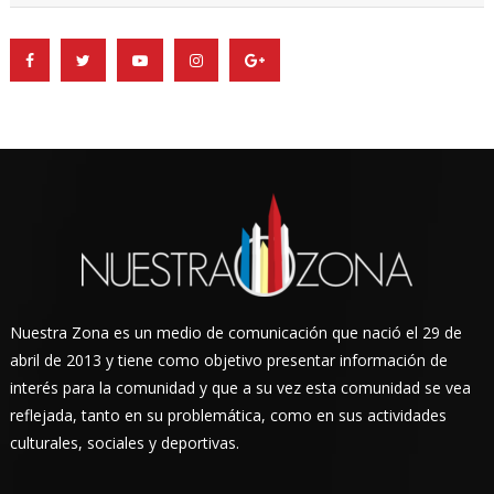
Nuestra Zona es un medio de comunicación que nació el 29 de
abril de 2013 y tiene como objetivo presentar información de
interés para la comunidad y que a su vez esta comunidad se vea
reflejada, tanto en su problemática, como en sus actividades
culturales, sociales y deportivas.