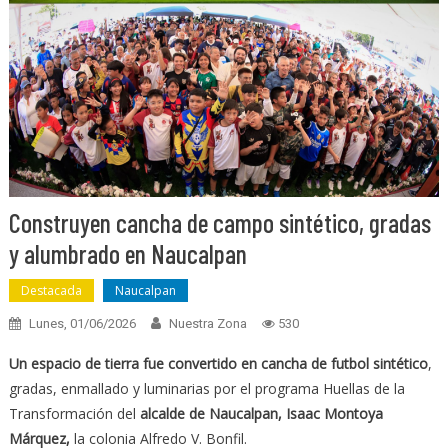
Construyen cancha de campo sintético, gradas
y alumbrado en Naucalpan
Destacada
Naucalpan
Lunes, 01/06/2026
Nuestra Zona
530
Un espacio de tierra fue convertido en cancha de futbol sintético
,
gradas, enmallado y luminarias por el programa Huellas de la
Transformación del
alcalde de Naucalpan, Isaac Montoya
Márquez,
la colonia Alfredo V. Bonfil.