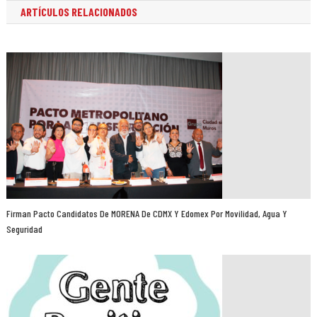
ARTÍCULOS RELACIONADOS
Firman Pacto Candidatos De MORENA De CDMX Y Edomex Por Movilidad, Agua Y
Seguridad