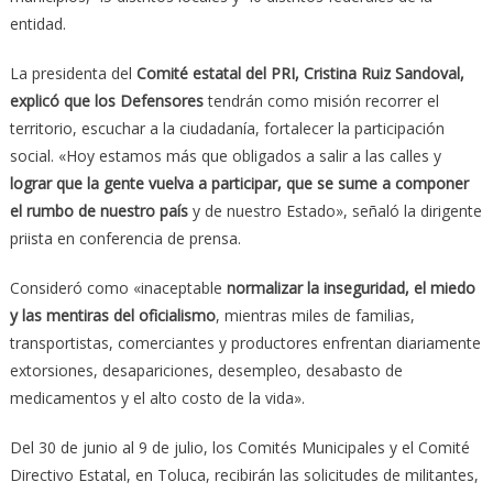
entidad.
La presidenta del
Comité estatal del PRI, Cristina Ruiz Sandoval,
explicó que los Defensores
tendrán como misión recorrer el
territorio, escuchar a la ciudadanía, fortalecer la participación
social. «Hoy estamos más que obligados a salir a las calles y
lograr que la gente vuelva a participar, que se sume a componer
el rumbo de nuestro país
y de nuestro Estado», señaló la dirigente
priista en conferencia de prensa.
Consideró como «inaceptable
normalizar la inseguridad, el miedo
y las mentiras del oficialismo
, mientras miles de familias,
transportistas, comerciantes y productores enfrentan diariamente
extorsiones, desapariciones, desempleo, desabasto de
medicamentos y el alto costo de la vida».
Del 30 de junio al 9 de julio, los Comités Municipales y el Comité
Directivo Estatal, en Toluca, recibirán las solicitudes de militantes,