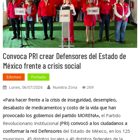
Convoca PRI crear Defensores del Estado de
México frente a crisis social
Edomex
Portada
Lunes, 06/07/2026
Nuestra Zona
269
«Para hacer frente a la crisis de inseguridad, desempleo,
desabasto de medicamentos y costo de la vida que han
provocado los gobiernos del partido MORENA»,
el Partido
Revolucionario Institucional
(PRI) convocó a los ciudadanos a
conformar la red Defensores
del Estado de México, en los 125
municipios, 45 distritos locales y 40 distritos federales de la