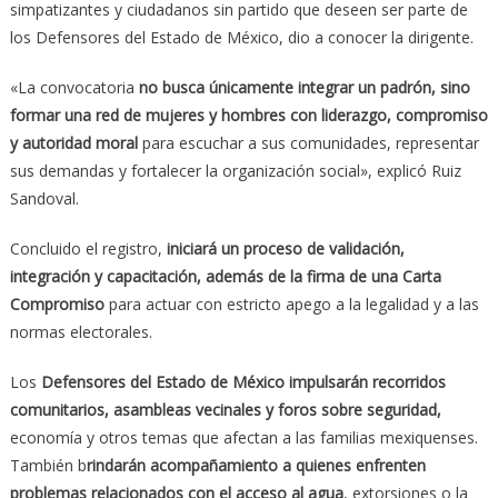
simpatizantes y ciudadanos sin partido que deseen ser parte de
los Defensores del Estado de México, dio a conocer la dirigente.
«La convocatoria
no busca únicamente integrar un padrón, sino
formar una red de mujeres y hombres con liderazgo, compromiso
y autoridad moral
para escuchar a sus comunidades, representar
sus demandas y fortalecer la organización social», explicó Ruiz
Sandoval.
Concluido el registro,
iniciará un proceso de validación,
integración y capacitación, además de la firma de una Carta
Compromiso
para actuar con estricto apego a la legalidad y a las
normas electorales.
Los
Defensores del Estado de México impulsarán recorridos
comunitarios, asambleas vecinales y foros sobre seguridad,
economía y otros temas que afectan a las familias mexiquenses.
También b
rindarán acompañamiento a quienes enfrenten
problemas relacionados con el acceso al agua
, extorsiones o la