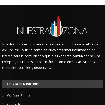
Nuestra Zona es un medio de comunicación que nació el 29 de
abril de 2013 y tiene como objetivo presentar información de
interés para la comunidad y que a su vez esta comunidad se vea
reflejada, tanto en su problemática, como en sus actividades
culturales, sociales y deportivas.
ACERCA DE NOSOTROS
Quiénes Somos
Contacto