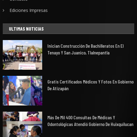
Ediciones Impresas
ULTIMAS NOTICIAS
Inician Construcción De Bachilleratos En El
Tenayo Y San Juanico, Tlalnepantla
Gratis Certificados Médicos Y Fotos En Gobierno
De Atizapán
Más De Mil 400 Consultas De Médicas Y
Odontológicas Atendió Gobierno De Huixquilucan