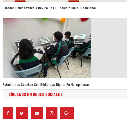
Estados Unidos Vence A México En El Clásico Mundial De Beisbol
Estudiantes Cuentan Con Biblioteca Digital En Huixquilucan
SÍGUENOS EN REDES SOCIALES