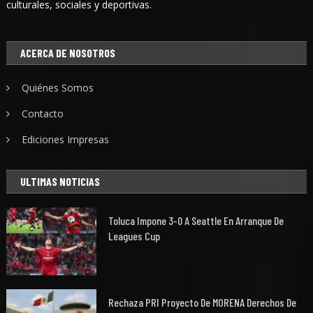
culturales, sociales y deportivas.
ACERCA DE NOSOTROS
Quiénes Somos
Contacto
Ediciones Impresas
ULTIMAS NOTICIAS
Toluca Impone 3-0 A Seattle En Arranque De
Leagues Cup
Rechaza PRI Proyecto De MORENA Derechos De