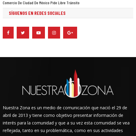
Comercio De Ciudad De México Pide Libre Tránsito
SÍGUENOS EN REDES SOCIALES
Nuestra Zona es un medio de comunicación que nació el 29 de
abril de 2013 y tiene como objetivo presentar información de
interés para la comunidad y que a su vez esta comunidad se vea
reflejada, tanto en su problemática, como en sus actividades