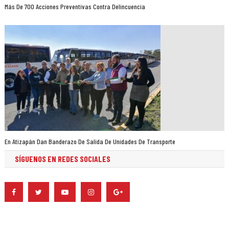
Más De 700 Acciones Preventivas Contra Delincuencia
En Atizapán Dan Banderazo De Salida De Unidades De Transporte
SÍGUENOS EN REDES SOCIALES