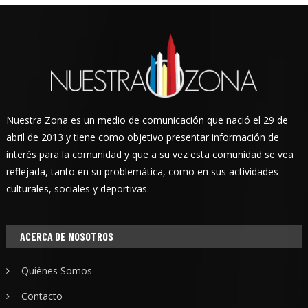
Nuestra Zona es un medio de comunicación que nació el 29 de
abril de 2013 y tiene como objetivo presentar información de
interés para la comunidad y que a su vez esta comunidad se vea
reflejada, tanto en su problemática, como en sus actividades
culturales, sociales y deportivas.
ACERCA DE NOSOTROS
Quiénes Somos
Contacto