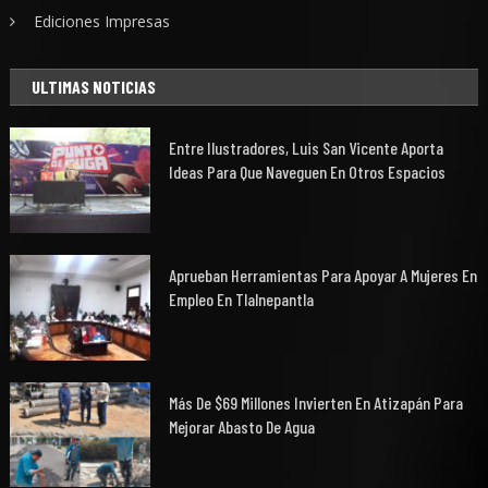
Ediciones Impresas
ULTIMAS NOTICIAS
Entre Ilustradores, Luis San Vicente Aporta
Ideas Para Que Naveguen En Otros Espacios
Aprueban Herramientas Para Apoyar A Mujeres En
Empleo En Tlalnepantla
Más De $69 Millones Invierten En Atizapán Para
Mejorar Abasto De Agua