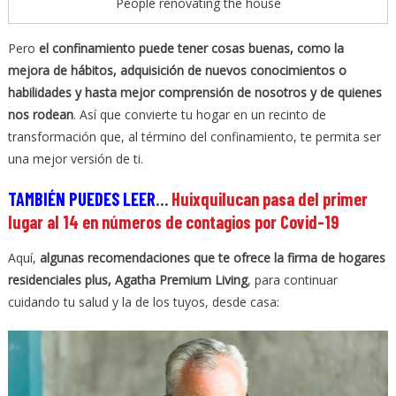
People renovating the house
Pero
el confinamiento puede tener cosas buenas, como la
mejora de hábitos, adquisición de nuevos conocimientos o
habilidades y hasta mejor comprensión de nosotros y de quienes
nos rodean
. Así que convierte tu hogar en un recinto de
transformación que, al término del confinamiento, te permita ser
una mejor versión de ti.
TAMBIÉN PUEDES LEER
…
Huixquilucan pasa del primer
lugar al 14 en números de contagios por Covid-19
Aquí,
algunas recomendaciones que te ofrece la firma de hogares
residenciales plus, Agatha Premium Living
, para continuar
cuidando tu salud y la de los tuyos, desde casa: