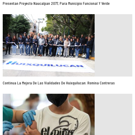
Presentan Proyecto Naucalpan 2077, Para Municipio Funcional Y Verde
Continua La Mejora De Las Vialidades De Huixquilucan: Romina Contreras