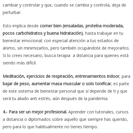
cambiar y controlar y que, cuando se cambia y controla, deja de
perturbar.
Esto implica desde
comer bien (ensaladas, proteína moderada,
pocos carbohidratos y buena hidratación)
, hasta trabajar en tu
bienestar emocional; con especial atención a tus estados de
ánimo, sin minimizarlos, pero también ocupándote de mejorarlos.
Si lo crees necesario, busca terapia a distancia para quienes está
siendo más difícil.
Meditación, ejercicios de respiración, entrenamientos indoor
, para
bajar de peso, aumentar masa muscular o solo tonificar
, es parte
de este sistema de bienestar personal que sí depende de tí y que
será tu aliado anti estrés, aún después de la pandemia.
4.- Para ser un mejor profesional.
Aprender con tutoriales, cursos
a distancia o diplomados sobre aquello que siempre has querido,
pero para lo que habitualmente no tienes tiempo.