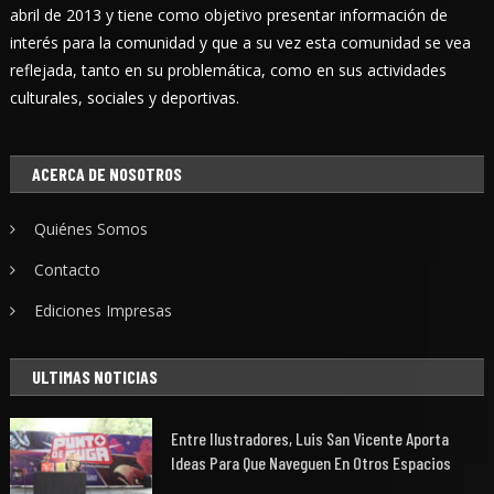
abril de 2013 y tiene como objetivo presentar información de
interés para la comunidad y que a su vez esta comunidad se vea
reflejada, tanto en su problemática, como en sus actividades
culturales, sociales y deportivas.
ACERCA DE NOSOTROS
Quiénes Somos
Contacto
Ediciones Impresas
ULTIMAS NOTICIAS
Entre Ilustradores, Luis San Vicente Aporta
Ideas Para Que Naveguen En Otros Espacios