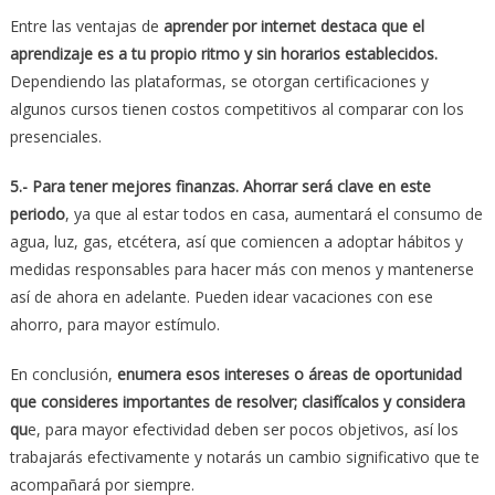
Entre las ventajas de
aprender por internet destaca que el
aprendizaje es a tu propio ritmo y sin horarios establecidos.
Dependiendo las plataformas, se otorgan certificaciones y
algunos cursos tienen costos competitivos al comparar con los
presenciales.
5.- Para tener mejores finanzas. Ahorrar será clave en este
periodo
, ya que al estar todos en casa, aumentará el consumo de
agua, luz, gas, etcétera, así que comiencen a adoptar hábitos y
medidas responsables para hacer más con menos y mantenerse
así de ahora en adelante. Pueden idear vacaciones con ese
ahorro, para mayor estímulo.
En conclusión,
enumera esos intereses o áreas de oportunidad
que consideres importantes de resolver; clasifícalos y considera
qu
e, para mayor efectividad deben ser pocos objetivos, así los
trabajarás efectivamente y notarás un cambio significativo que te
acompañará por siempre.