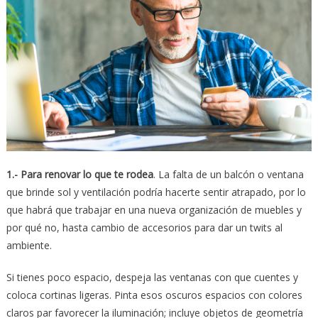
1.- Para renovar lo que te rodea
. La falta de un balcón o ventana
que brinde sol y ventilación podría hacerte sentir atrapado, por lo
que habrá que trabajar en una nueva organización de muebles y
por qué no, hasta cambio de accesorios para dar un twits al
ambiente.
Si tienes poco espacio, despeja las ventanas con que cuentes y
coloca cortinas ligeras. Pinta esos oscuros espacios con colores
claros par favorecer la iluminación; incluye objetos de geometría