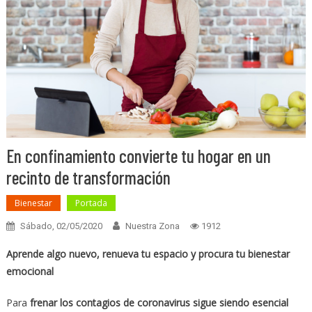
En confinamiento convierte tu hogar en un
recinto de transformación
Bienestar
Portada
Sábado, 02/05/2020
Nuestra Zona
1912
Aprende algo nuevo, renueva tu espacio y procura tu bienestar
emocional
Para
frenar los contagios de coronavirus sigue siendo esencial