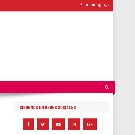
SÍGUENOS EN REDES SOCIALES