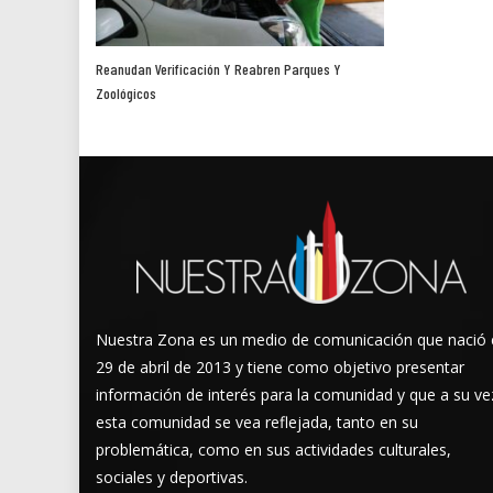
Reanudan Verificación Y Reabren Parques Y
Zoológicos
Nuestra Zona es un medio de comunicación que nació 
29 de abril de 2013 y tiene como objetivo presentar
información de interés para la comunidad y que a su ve
esta comunidad se vea reflejada, tanto en su
problemática, como en sus actividades culturales,
sociales y deportivas.