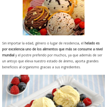
Sin importar la edad, género o lugar de residencia, el
helado es
por excelencia uno de los alimentos que más se consume a nivel
mundial
y el postre preferido por muchos, ya que además de ser
un antojo que eleva nuestro estado de ánimo, aporta grandes
beneficios al organismo gracias a sus ingredientes.