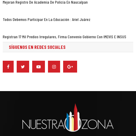
Mejoran Registro De Academia De Policía En Naucalpan
Todos Debemos Participar En La Educación : Ariel Juárez
Registran 17 Mil Predios Irregulares, Firma Convenio Gobierno Con IMEVIS E INSUS
SÍGUENOS EN REDES SOCIALES