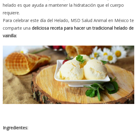
helado es que ayuda a mantener la hidratación que el cuerpo
requiere.
Para celebrar este día del Helado, MSD Salud Animal en México te
comparte una
deliciosa receta para hacer un tradicional helado de
vainilla:
Ingredientes: