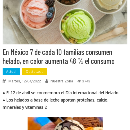
En México 7 de cada 10 familias consumen
helado, en calor aumenta 48 % el consumo
Actual
Destacada
Martes, 12/04/2022
Nuestra Zona
3743
● El 12 de abril se conmemora el Día Internacional del Helado
●
Los helados a base de leche aportan proteínas, calcio,
minerales y vitaminas 2