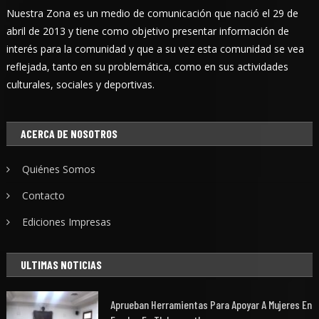
Nuestra Zona es un medio de comunicación que nació el 29 de
abril de 2013 y tiene como objetivo presentar información de
interés para la comunidad y que a su vez esta comunidad se vea
reflejada, tanto en su problemática, como en sus actividades
culturales, sociales y deportivas.
ACERCA DE NOSOTROS
Quiénes Somos
Contacto
Ediciones Impresas
ULTIMAS NOTICIAS
Aprueban Herramientas Para Apoyar A Mujeres En