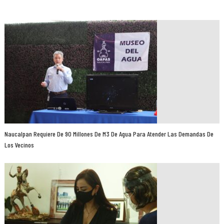
Naucalpan Requiere De 90 Millones De M3 De Agua Para Atender Las Demandas De
Los Vecinos