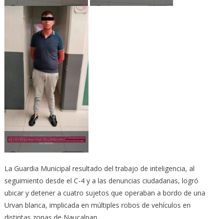
La Guardia Municipal resultado del trabajo de inteligencia, al
seguimiento desde el C-4 y a las denuncias ciudadanas, logró
ubicar y detener a cuatro sujetos que operaban a bordo de una
Urvan blanca, implicada en múltiples robos de vehículos en
distintas zonas de Naucalpan.