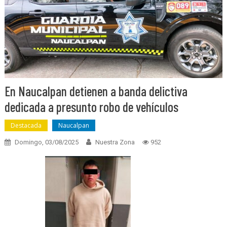
En Naucalpan detienen a banda delictiva
dedicada a presunto robo de vehículos
Destacada
Naucalpan
Domingo, 03/08/2025
Nuestra Zona
952