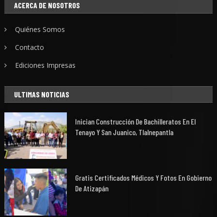
ACERCA DE NOSOTROS
Quiénes Somos
Contacto
Ediciones Impresas
ULTIMAS NOTICIAS
Inician Construcción De Bachilleratos En El
Tenayo Y San Juanico, Tlalnepantla
Gratis Certificados Médicos Y Fotos En Gobierno
De Atizapán