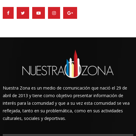
Nuestra Zona es un medio de comunicación que nació el 29 de
abril de 2013 y tiene como objetivo presentar información de
interés para la comunidad y que a su vez esta comunidad se vea
reflejada, tanto en su problemática, como en sus actividades
culturales, sociales y deportivas.