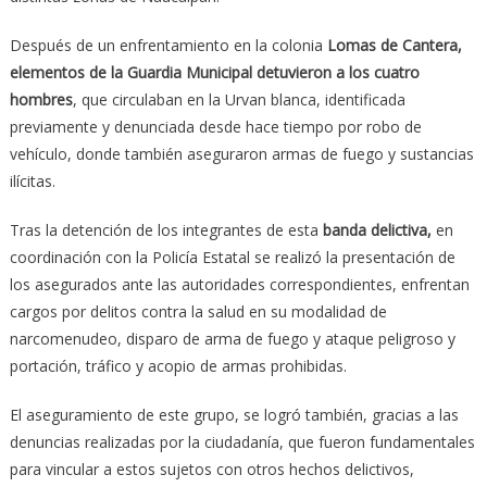
Después de un enfrentamiento en la colonia
Lomas de Cantera,
elementos de la Guardia Municipal detuvieron a los cuatro
hombres
, que circulaban en la Urvan blanca, identificada
previamente y denunciada desde hace tiempo por robo de
vehículo, donde también aseguraron armas de fuego y sustancias
ilícitas.
Tras la detención de los integrantes de esta
banda delictiva,
en
coordinación con la Policía Estatal se realizó la presentación de
los asegurados ante las autoridades correspondientes, enfrentan
cargos por delitos contra la salud en su modalidad de
narcomenudeo, disparo de arma de fuego y ataque peligroso y
portación, tráfico y acopio de armas prohibidas.
El aseguramiento de este grupo, se logró también, gracias a las
denuncias realizadas por la ciudadanía, que fueron fundamentales
para vincular a estos sujetos con otros hechos delictivos,