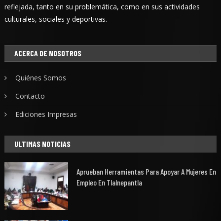
reflejada, tanto en su problemática, como en sus actividades
culturales, sociales y deportivas.
ACERCA DE NOSOTROS
Quiénes Somos
Contacto
Ediciones Impresas
ULTIMAS NOTICIAS
Aprueban Herramientas Para Apoyar A Mujeres En
Empleo En Tlalnepantla