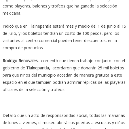
como playeras, balones y trofeos que ha ganado la selección
mexicana.
Indicó que en Tlalnepantla estará mes y medio del 1 de junio al 15
de julio, y los boletos tendrán un costo de 100 pesos, pero los
visitantes al centro comercial pueden tener descuentos, en la
compra de productos.
Rodrigo Renovales
, comentó que tienen trabajo conjunto con el
gobierno de
Tlalnepantla,
acordaron que donarán 25 mil boletos
para que niños del municipio accedan de manera gratuita a este
espacio en el que también podrán admirar réplicas de las playeras
oficiales de la selección y trofeos.
Detalló que un acto de responsabilidad social, todas las mañanas
de lunes a viernes, el museo abrirá sus puertas a escuelas y niños