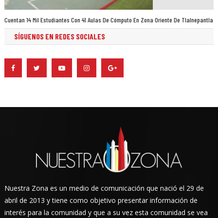
Cuentan 14 Mil Estudiantes Con 41 Aulas De Cómputo En Zona Oriente De Tlalnepantla
SÍGUENOS EN REDES SOCIALES
Nuestra Zona es un medio de comunicación que nació el 29 de
abril de 2013 y tiene como objetivo presentar información de
interés para la comunidad y que a su vez esta comunidad se vea