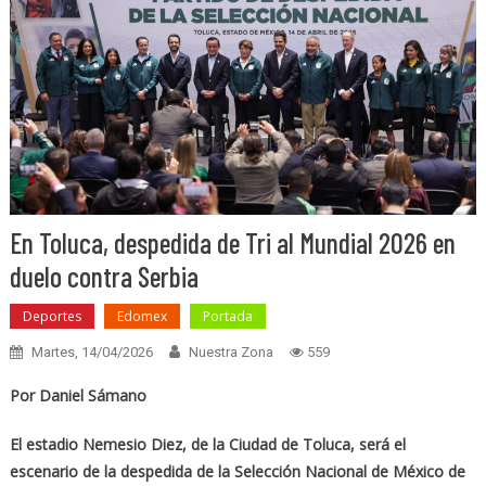
En Toluca, despedida de Tri al Mundial 2026 en
duelo contra Serbia
Deportes
Edomex
Portada
Martes, 14/04/2026
Nuestra Zona
559
Por Daniel Sámano
El estadio Nemesio Diez, de la Ciudad de Toluca, será el
escenario de la despedida de la Selección Nacional de México de