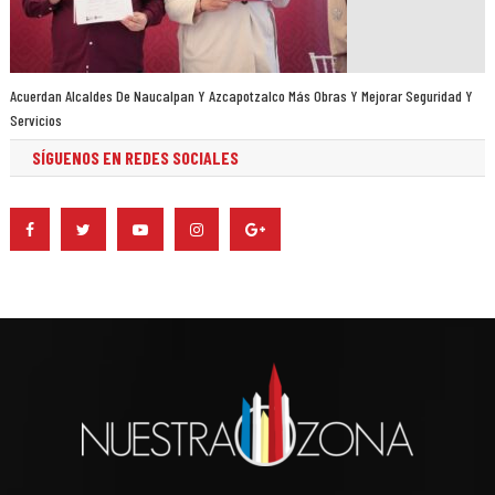
Acuerdan Alcaldes De Naucalpan Y Azcapotzalco Más Obras Y Mejorar Seguridad Y
Servicios
SÍGUENOS EN REDES SOCIALES