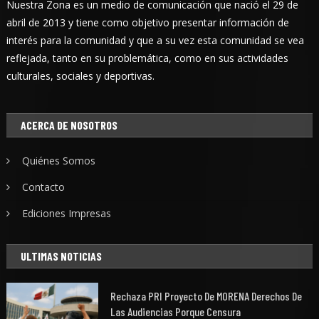
Nuestra Zona es un medio de comunicación que nació el 29 de
abril de 2013 y tiene como objetivo presentar información de
interés para la comunidad y que a su vez esta comunidad se vea
reflejada, tanto en su problemática, como en sus actividades
culturales, sociales y deportivas.
ACERCA DE NOSOTROS
Quiénes Somos
Contacto
Ediciones Impresas
ULTIMAS NOTICIAS
Rechaza PRI Proyecto De MORENA Derechos De
Las Audiencias Porque Censura