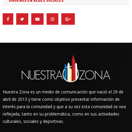
Nuestra Zona es un medio de comunicación que nació el 29 de
abril de 2013 y tiene como objetivo presentar información de
interés para la comunidad y que a su vez esta comunidad se vea
reflejada, tanto en su problemática, como en sus actividades
culturales, sociales y deportivas.