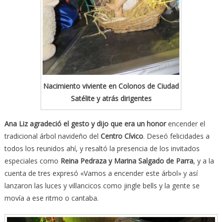
Nacimiento viviente en Colonos de Ciudad
Satélite y atrás dirigentes
Ana Liz agradeció el gesto y dijo que era un honor
encender el
tradicional árbol navideño del
Centro Cívico
. Deseó felicidades a
todos los reunidos ahí, y resaltó la presencia de los invitados
especiales como
Reina Pedraza y Marina Salgado de Parra
, y a la
cuenta de tres expresó «Vamos a encender este árbol» y así
lanzaron las luces y villancicos como jingle bells y la gente se
movía a ese ritmo o cantaba.