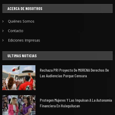
ACERCA DE NOSOTROS
Quiénes Somos
Contacto
Ediciones Impresas
ULTIMAS NOTICIAS
Rechaza PRI Proyecto De MORENA Derechos De
Las Audiencias Porque Censura
Protegen Mujeres Y Las Impulsan A La Autonomía
Financiera En Huixquilucan