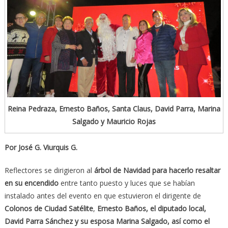
Reina Pedraza, Ernesto Baños, Santa Claus, David Parra, Marina
Salgado y Mauricio Rojas
Por José G. Viurquis G.
Reflectores se dirigieron al
árbol de Navidad para hacerlo resaltar
en su encendido
entre tanto puesto y luces que se habían
instalado antes del evento en que estuvieron el dirigente de
Colonos de Ciudad Satélite
,
Ernesto Baños, el diputado local,
David Parra Sánchez y su esposa Marina Salgado, así como el