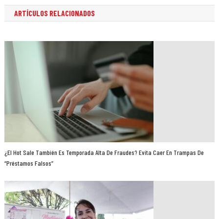
ARTÍCULOS RELACIONADOS
¿El Hot Sale También Es Temporada Alta De Fraudes? Evita Caer En Trampas De
“préstamos Falsos”