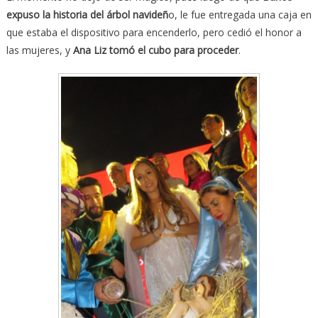
expuso la historia del árbol navideñ
o, le fue entregada una caja en
que estaba el dispositivo para encenderlo, pero cedió el honor a
las mujeres, y
Ana Liz tomó el cubo para proceder
.