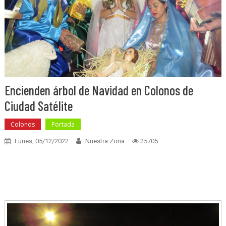
Encienden árbol de Navidad en Colonos de
Ciudad Satélite
Colonos
Portada
Lunes, 05/12/2022
Nuestra Zona
25705