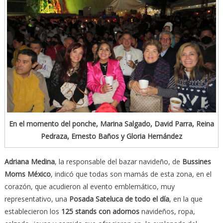
En el momento del ponche, Marina Salgado, David Parra, Reina
Pedraza, Ernesto Baños y Gloria Hernández
Adriana Medina
, la responsable del bazar navideño, de
Bussines
Moms México
, indicó que todas son mamás de esta zona, en el
corazón, que acudieron al evento emblemático, muy
representativo, una
Posada Sateluca de todo el día
, en la que
establecieron los
125 stands con adornos
navideños, ropa,