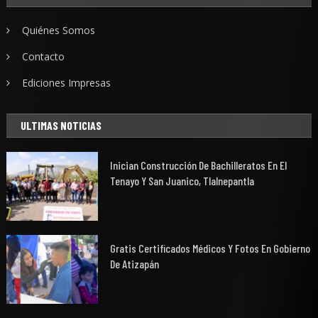
Quiénes Somos
Contacto
Ediciones Impresas
ULTIMAS NOTICIAS
Inician Construcción De Bachilleratos En El
Tenayo Y San Juanico, Tlalnepantla
Gratis Certificados Médicos Y Fotos En Gobierno
De Atizapán