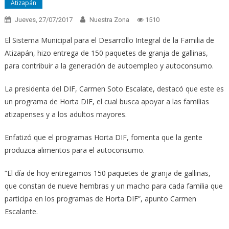
Atizapán
Jueves, 27/07/2017
Nuestra Zona
1510
El Sistema Municipal para el Desarrollo Integral de la Familia de
Atizapán, hizo entrega de 150 paquetes de granja de gallinas,
para contribuir a la generación de autoempleo y autoconsumo.
La presidenta del DIF, Carmen Soto Escalate, destacó que este es
un programa de Horta DIF, el cu
al busca apoyar a las familias
atizapenses y a los adultos mayores.
Enfatizó que el programas Horta DIF, fomenta que la gente
produzca alimentos para el autoconsumo.
“El día de hoy entregamos 150 paquetes de granja de gallinas,
que constan de nueve hembras y un macho para cada familia que
participa en los programas de Horta DIF”, apunto Carmen
Escalante.