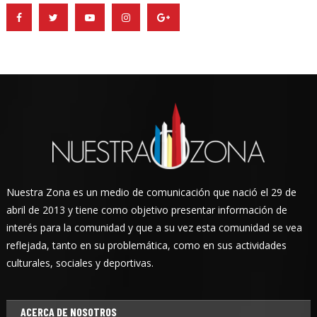
Nuestra Zona es un medio de comunicación que nació el 29 de
abril de 2013 y tiene como objetivo presentar información de
interés para la comunidad y que a su vez esta comunidad se vea
reflejada, tanto en su problemática, como en sus actividades
culturales, sociales y deportivas.
ACERCA DE NOSOTROS