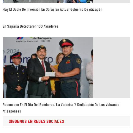
Hay El Doble De Inversión En Obras En Actual Gobierno De Atizapán
En Sapasa Detectaron 100 Aviadores
Reconocen En El Día Del Bomberos, La Valentía Y Dedicación De Los Vulcanos
Atizapenses
SÍGUENOS EN REDES SOCIALES