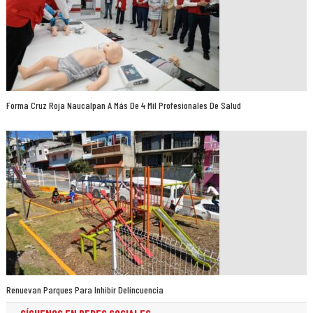
Forma Cruz Roja Naucalpan A Más De 4 Mil Profesionales De Salud
Renuevan Parques Para Inhibir Delincuencia