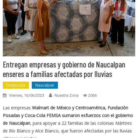
Entregan empresas y gobierno de Naucalpan
enseres a familias afectadas por lluvias
Destacada
Naucalpan
Viernes, 16/06/2023
Nuestra Zona
2066
Las empresas
Walmart de México y Centroamérica, Fundación
Posadas y Coca-Cola FEMSA sumaron esfuerzos con el gobierno
de Naucalpan
, para apoyar a 22 familias de las colonias Mártires
de Río Blanco y Alce Blanco, que fueron afectadas por las lluvias