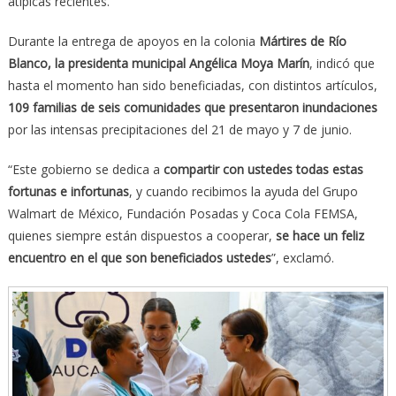
atípicas recientes.
Durante la entrega de apoyos en la colonia
Mártires de Río
Blanco, la presidenta municipal Angélica Moya Marín
, indicó que
hasta el momento han sido beneficiadas, con distintos artículos,
109 familias de seis comunidades que presentaron inundaciones
por las intensas precipitaciones del 21 de mayo y 7 de junio.
“Este gobierno se dedica a
compartir con ustedes todas estas
fortunas e infortunas
, y cuando recibimos la ayuda del Grupo
Walmart de México, Fundación Posadas y Coca Cola FEMSA,
quienes siempre están dispuestos a cooperar,
se hace un feliz
encuentro en el que son beneficiados ustedes
”, exclamó.