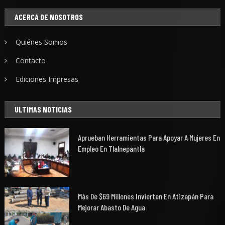
ACERCA DE NOSOTROS
Quiénes Somos
Contacto
Ediciones Impresas
ULTIMAS NOTICIAS
Aprueban Herramientas Para Apoyar A Mujeres En
Empleo En Tlalnepantla
Más De $69 Millones Invierten En Atizapán Para
Mejorar Abasto De Agua