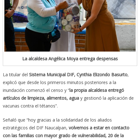
La alcaldesa Angélica Moya entrega despensas
La titular del
Sistema Municipal DIF, Cynthia Elizondo Basurto
,
explicó que desde los primeros minutos posteriores a la
inundación comenzó el censo y “
la propia alcaldesa entregó
artículos de limpieza, alimentos, agua
y gestionó la aplicación de
vacunas contra el tétanos”.
Señaló que “hoy gracias a la solidaridad de los aliados
estratégicos del DIF Naucalpan,
volvemos a estar en contacto
con las familias con mayor grado de vulnerabilidad, 20 de la