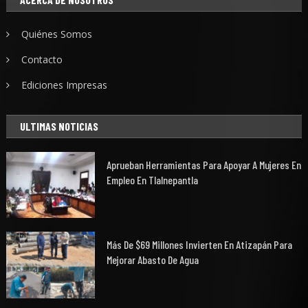
Quiénes Somos
Contacto
Ediciones Impresas
ULTIMAS NOTICIAS
Aprueban Herramientas Para Apoyar A Mujeres En
Empleo En Tlalnepantla
Más De $69 Millones Invierten En Atizapán Para
Mejorar Abasto De Agua