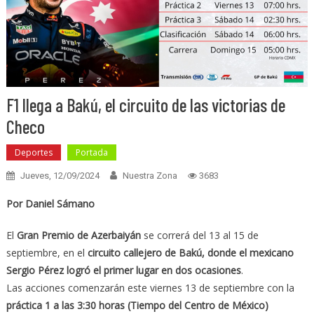
F1 llega a Bakú, el circuito de las victorias de
Checo
Deportes
Portada
Jueves, 12/09/2024
Nuestra Zona
3683
Por Daniel Sámano
El
Gran Premio de Azerbaiyán
se correrá del 13 al 15 de
septiembre, en el
circuito callejero de Bakú, donde el mexicano
Sergio Pérez logró el primer lugar en dos ocasiones
.
Las acciones comenzarán este viernes 13 de septiembre con la
práctica 1 a las 3:30 horas (Tiempo del Centro de México)