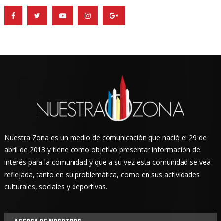
Nuestra Zona es un medio de comunicación que nació el 29 de
abril de 2013 y tiene como objetivo presentar información de
interés para la comunidad y que a su vez esta comunidad se vea
reflejada, tanto en su problemática, como en sus actividades
culturales, sociales y deportivas.
ACERCA DE NOSOTROS