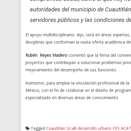
autoridades del municipio de Cuautitlán 
servidores públicos y las condiciones de
El apoyo multidisciplinario, dijo, será en áreas expert
disciplinas que conforman la vasta oferta académica d
Rubén Reyes Madero
comentó que la firma del conven
proyectos que contribuyan a solucionar problemas prior
mejoramiento del desempeño de sus funciones.
Asimismo, para ampliar la vinculación profesional de la
México, con el fin de colaborar en el diseño de programa
especializado en diversas áreas de conocimiento.
Tagged
Cuautitlán Izcalli
desarrollo urbano
FES ACA