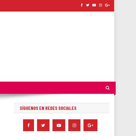
SÍGUENOS EN REDES SOCIALES