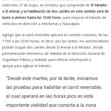
miércoles 27 de mayo, en el tramo que comprende de
El Mirador
a El Arenal, y la habilitación de dos carriles en este sentido será de
lunes a viernes hasta las 10:00 hora
s, para mejorar el tránsito de
vehículos en dirección a Interlomas y Naucalpan.
Agregó que el carril reversible aplicará en sentido contrario, de las
17:00 a las 22:00 horas, es decir, por las tardes, los automovilistas
podrán ocupar dos carriles desde El Arenal a El Mirador, donde
permanecerán elementos de Vialidad de la Dirección General de
Seguridad Pública y Vialidad, para ofrecer información y
apoyar para agilizar el tránsito.
“Desde este martes, por la tarde, iniciamos
las pruebas para habilitar el carril reversible,
el cual operará en las horas pico en esta
importante vialidad que conecta a la zona