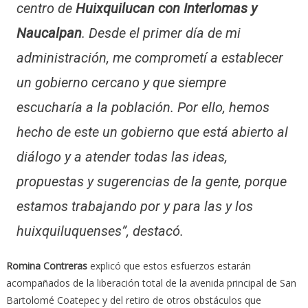
centro de
Huixquilucan con Interlomas y
Naucalpan
. Desde el primer día de mi
administración, me comprometí a establecer
un gobierno cercano y que siempre
escucharía a la población. Por ello, hemos
hecho de este un gobierno que está abierto al
diálogo y a atender todas las ideas,
propuestas y sugerencias de la gente, porque
estamos trabajando por y para las y los
huixquiluquenses”, destacó.
Romina Contreras
explicó que estos esfuerzos estarán
acompañados de la liberación total de la avenida principal de San
Bartolomé Coatepec y del retiro de otros obstáculos que