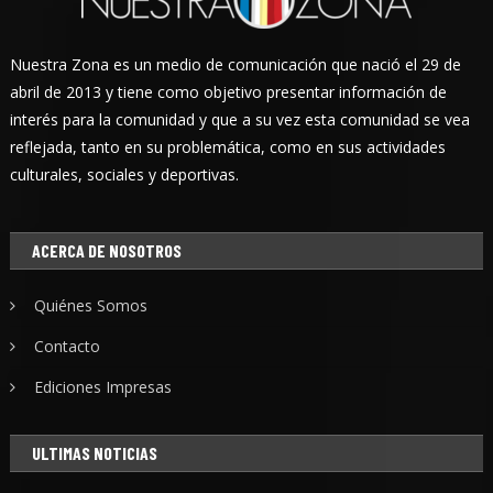
Nuestra Zona es un medio de comunicación que nació el 29 de
abril de 2013 y tiene como objetivo presentar información de
interés para la comunidad y que a su vez esta comunidad se vea
reflejada, tanto en su problemática, como en sus actividades
culturales, sociales y deportivas.
ACERCA DE NOSOTROS
Quiénes Somos
Contacto
Ediciones Impresas
ULTIMAS NOTICIAS