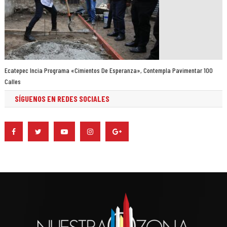
Ecatepec Incia Programa «Cimientos De Esperanza», Contempla Pavimentar 100
Calles
SÍGUENOS EN REDES SOCIALES