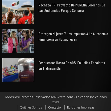
Rechaza PRI Proyecto De MORENA Derechos De
Las Audiencias Porque Censura
Protegen Mujeres Y Las Impulsan A La Autonomía
Financiera En Huixquilucan
Descuentos Hasta De 40% En Útiles Escolares
En Tlalnepantla
Todos los Derechos Reservados © Nuestra Zona / La voz de los colonos
2019
Quiénes Somos
Contacto
Ediciones Impresas