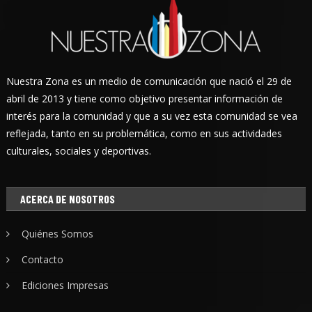
Nuestra Zona es un medio de comunicación que nació el 29 de
abril de 2013 y tiene como objetivo presentar información de
interés para la comunidad y que a su vez esta comunidad se vea
reflejada, tanto en su problemática, como en sus actividades
culturales, sociales y deportivas.
ACERCA DE NOSOTROS
Quiénes Somos
Contacto
Ediciones Impresas