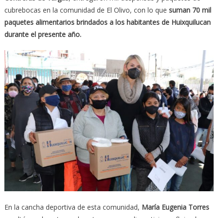
cubrebocas en la comunidad de El Olivo, con lo que
suman 70 mil
paquetes alimentarios brindados a los habitantes de Huixquilucan
durante el presente año.
En la cancha deportiva de esta comunidad,
María Eugenia Torres