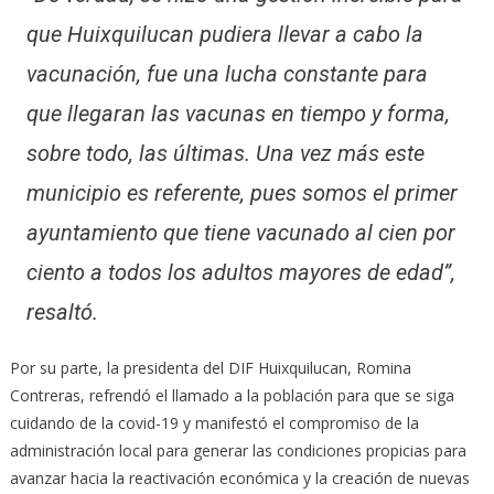
que Huixquilucan pudiera llevar a cabo la
vacunación, fue una lucha constante para
que llegaran las vacunas en tiempo y forma,
sobre todo, las últimas. Una vez más este
municipio es referente, pues somos el primer
ayuntamiento que tiene vacunado al cien por
ciento a todos los adultos mayores de edad”,
resaltó.
Por su parte, la presidenta del DIF Huixquilucan, Romina
Contreras, refrendó el llamado a la población para que se siga
cuidando de la covid-19 y manifestó el compromiso de la
administración local para generar las condiciones propicias para
avanzar hacia la reactivación económica y la creación de nuevas