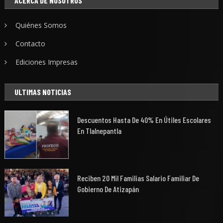
ACERCA DE NOSOTROS
Quiénes Somos
Contacto
Ediciones Impresas
ULTIMAS NOTICIAS
Descuentos Hasta De 40% En Útiles Escolares
En Tlalnepantla
Reciben 20 Mil Familias Salario Familiar De
Gobierno De Atizapán