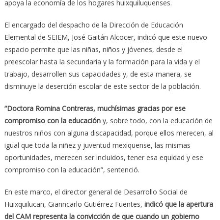
apoya la economía de los hogares huixquiluquenses.
El encargado del despacho de la Dirección de Educación
Elemental de SEIEM, José Gaitán Alcocer, indicó que este nuevo
espacio permite que las niñas, niños y jóvenes, desde el
preescolar hasta la secundaria y la formación para la vida y el
trabajo, desarrollen sus capacidades y, de esta manera, se
disminuye la deserción escolar de este sector de la población.
“Doctora Romina Contreras, muchísimas gracias por ese
compromiso con la educación
y, sobre todo, con la educación de
nuestros niños con alguna discapacidad, porque ellos merecen, al
igual que toda la niñez y juventud mexiquense, las mismas
oportunidades, merecen ser incluidos, tener esa equidad y ese
compromiso con la educación”, sentenció.
En este marco, el director general de Desarrollo Social de
Huixquilucan, Gianncarlo Gutiérrez Fuentes,
indicó que la apertura
del CAM representa la convicción de que cuando un gobierno