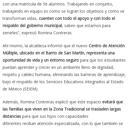
con una matrícula de 56 alumnos. Trabajando en conjunto,
trabajando en equipo es como se logran los objetivos y como se
transforman vidas,
cuenten con todo el apoyo y con todo el
respaldo del gobierno municipal
, saben que estamos para
servirles”, expresó Romina Contreras.
Ahí mismo, la alcaldesa informó que el nuevo
Centro de Atención
Múltiple, ubicado en el Barrio de San Martín, representa una
oportunidad de vida y un entorno seguro
para que los estudiantes
puedan aprender y crecer en un ambiente lleno de dignidad,
respeto y calidez humana, eliminando las barreras de aprendizaje,
bajo el respaldo de los Servicios Educativos Integrados al Estado
de México (SEIEM).
Además, Romina Contreras explicó que este espacio
evitará que
las familias que viven en la Zona Tradicional se trasladen largas
distancias
para que sus hijos con capacidades
diferentes reciban atención especializada, con lo que también se