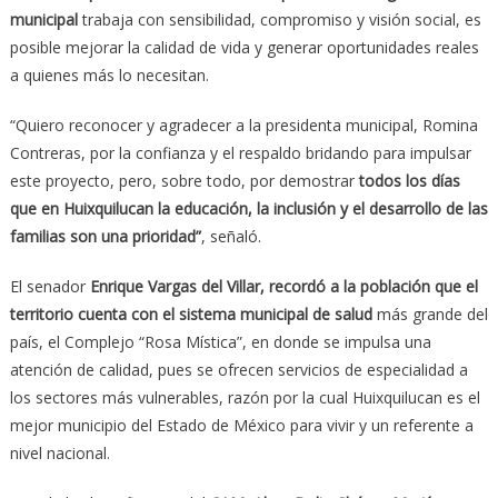
municipal
trabaja con sensibilidad, compromiso y visión social, es
posible mejorar la calidad de vida y generar oportunidades reales
a quienes más lo necesitan.
“Quiero reconocer y agradecer a la presidenta municipal, Romina
Contreras, por la confianza y el respaldo bridando para impulsar
este proyecto, pero, sobre todo, por demostrar
todos los días
que en Huixquilucan la educación, la inclusión y el desarrollo de las
familias son una prioridad”
, señaló.
El senador
Enrique Vargas del Villar, recordó a la población que el
territorio cuenta con el sistema municipal de salud
más grande del
país, el Complejo “Rosa Mística”, en donde se impulsa una
atención de calidad, pues se ofrecen servicios de especialidad a
los sectores más vulnerables, razón por la cual Huixquilucan es el
mejor municipio del Estado de México para vivir y un referente a
nivel nacional.