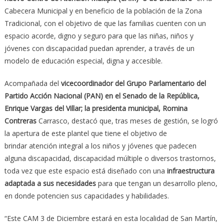
Cabecera Municipal y en beneficio de la población de la Zona
Tradicional, con el objetivo de que las familias cuenten con un
espacio acorde, digno y seguro para que las niñas, niños y
jóvenes con discapacidad puedan aprender, a través de un
modelo de educación especial, digna y accesible.
Acompañada del
vicecoordinador del Grupo Parlamentario del
Partido Acción Nacional (PAN) en el Senado de la República,
Enrique Vargas del Villar; la presidenta municipal, Romina
Contreras
Carrasco, destacó que, tras meses de gestión, se logró
la apertura de este plantel que tiene el objetivo de
brindar atención integral a los niños y jóvenes que padecen
alguna discapacidad, discapacidad múltiple o diversos trastornos,
toda vez que este espacio está diseñado con una
infraestructura
adaptada a sus necesidades
para que tengan un desarrollo pleno,
en donde potencien sus capacidades y habilidades.
“Este CAM 3 de Diciembre estará en esta localidad de San Martín,