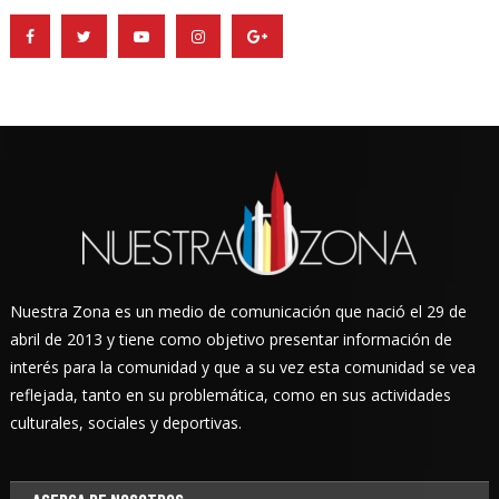
Nuestra Zona es un medio de comunicación que nació el 29 de
abril de 2013 y tiene como objetivo presentar información de
interés para la comunidad y que a su vez esta comunidad se vea
reflejada, tanto en su problemática, como en sus actividades
culturales, sociales y deportivas.