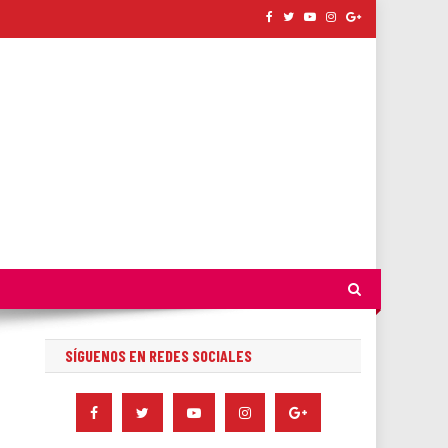
SÍGUENOS EN REDES SOCIALES