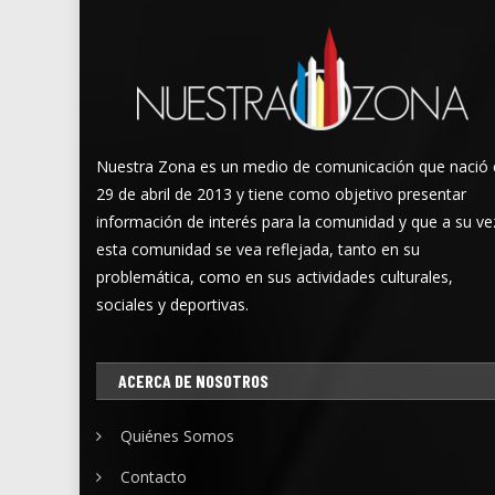
Nuestra Zona es un medio de comunicación que nació 
29 de abril de 2013 y tiene como objetivo presentar
información de interés para la comunidad y que a su ve
esta comunidad se vea reflejada, tanto en su
problemática, como en sus actividades culturales,
sociales y deportivas.
ACERCA DE NOSOTROS
Quiénes Somos
Contacto