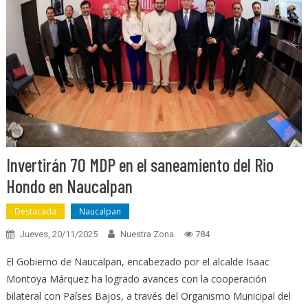
Invertirán 70 MDP en el saneamiento del Rio
Hondo en Naucalpan
Destacada
Naucalpan
Jueves, 20/11/2025
Nuestra Zona
784
El Gobierno de Naucalpan, encabezado por el alcalde Isaac
Montoya Márquez ha logrado avances con la cooperación
bilateral con Países Bajos, a través del Organismo Municipal del