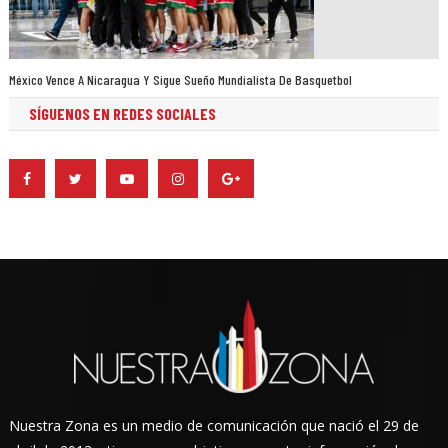
México Vence A Nicaragua Y Sigue Sueño Mundialista De Basquetbol
SÍGUENOS EN REDES SOCIALES
Nuestra Zona es un medio de comunicación que nació el 29 de