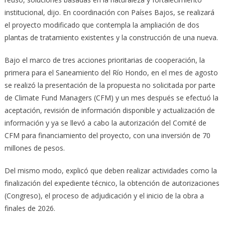
institucional, dijo. En coordinación con Países Bajos, se realizará
el proyecto modificado que contempla la ampliación de dos
plantas de tratamiento existentes y la construcción de una nueva.
Bajo el marco de tres acciones prioritarias de cooperación, la
primera para el Saneamiento del Río Hondo, en el mes de agosto
se realizó la presentación de la propuesta no solicitada por parte
de Climate Fund Managers (CFM) y un mes después se efectuó la
aceptación, revisión de información disponible y actualización de
información y ya se llevó a cabo la autorización del Comité de
CFM para financiamiento del proyecto, con una inversión de 70
millones de pesos.
Del mismo modo, explicó que deben realizar actividades como la
finalización del expediente técnico, la obtención de autorizaciones
(Congreso), el proceso de adjudicación y el inicio de la obra a
finales de 2026.