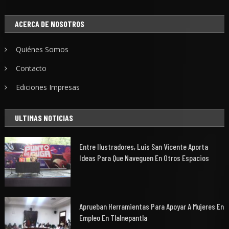
ACERCA DE NOSOTROS
Quiénes Somos
Contacto
Ediciones Impresas
ULTIMAS NOTICIAS
Entre Ilustradores, Luis San Vicente Aporta
Ideas Para Que Naveguen En Otros Espacios
Aprueban Herramientas Para Apoyar A Mujeres En
Empleo En Tlalnepantla