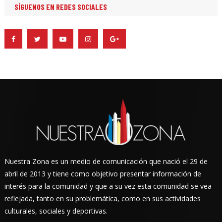
SÍGUENOS EN REDES SOCIALES
Nuestra Zona es un medio de comunicación que nació el 29 de
abril de 2013 y tiene como objetivo presentar información de
interés para la comunidad y que a su vez esta comunidad se vea
reflejada, tanto en su problemática, como en sus actividades
culturales, sociales y deportivas.