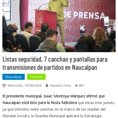
Listas seguridad, 7 canchas y pantallas para
transmisiones de partidos en Naucalpan
Naucalpan
Portada
Miércoles, 10/06/2026
Nuestra Zona
861
El presidente municipal, Isaac Montoya Márquez afirmó que
Naucalpan está listo para la fiesta futbolera
que inicia este jueves,
ya que intervino siete canchas en el marco de las Huellas del
Mundial Social y la Guardia Municipal aplicará la Estrategia