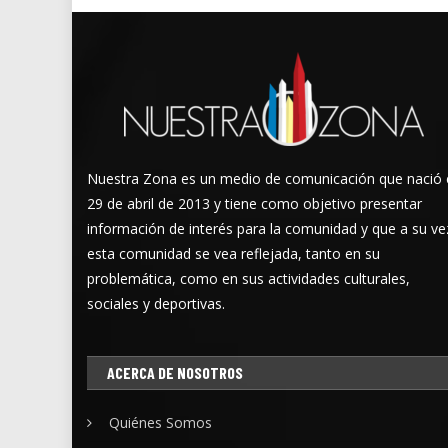
Nuestra Zona es un medio de comunicación que nació 
29 de abril de 2013 y tiene como objetivo presentar
información de interés para la comunidad y que a su ve
esta comunidad se vea reflejada, tanto en su
problemática, como en sus actividades culturales,
sociales y deportivas.
ACERCA DE NOSOTROS
Quiénes Somos