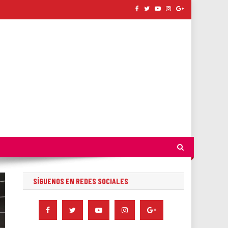
SÍGUENOS EN REDES SOCIALES