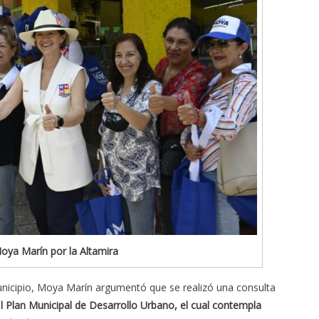
oya Marín por la Altamira
unicipio, Moya Marín argumentó que se realizó una consulta
e
l Plan Municipal de Desarrollo Urbano, el cual contempla