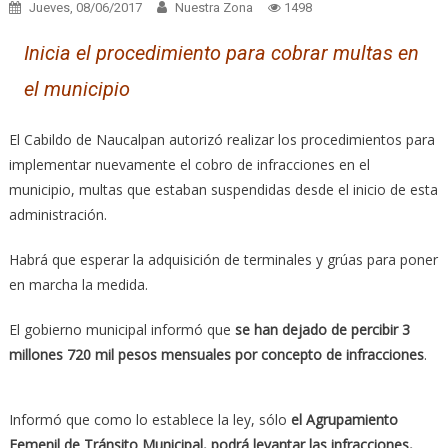
Jueves, 08/06/2017
Nuestra Zona
1498
Inicia el procedimiento para cobrar multas en
el municipio
El Cabildo de Naucalpan autorizó realizar los procedimientos para
implementar nuevamente el cobro de infracciones en el
municipio, multas que estaban suspendidas desde el inicio de esta
administración.
Habrá que esperar la adquisición de terminales y grúas para poner
en marcha la medida.
El gobierno municipal informó que
se han dejado de percibir 3
millones 720 mil pesos mensuales por concepto de infracciones
.
Informó que como lo establece la ley, sólo
el Agrupamiento
Femenil de Tránsito Municipal, podrá levantar las infracciones,