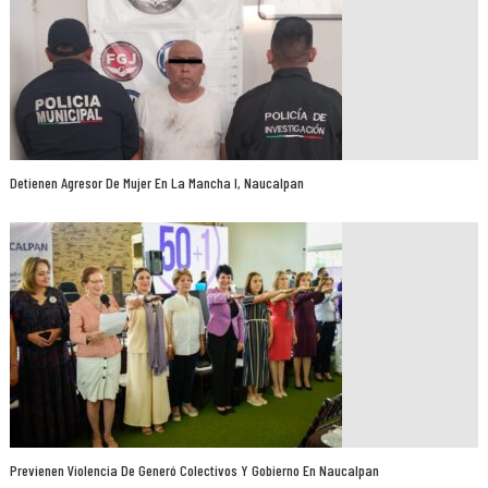
Detienen Agresor De Mujer En La Mancha I, Naucalpan
Previenen Violencia De Generó Colectivos Y Gobierno En Naucalpan