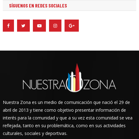
SÍGUENOS EN REDES SOCIALES
Nuestra Zona es un medio de comunicación que nació el 29 de
abril de 2013 y tiene como objetivo presentar información de
interés para la comunidad y que a su vez esta comunidad se vea
reflejada, tanto en su problemática, como en sus actividades
culturales, sociales y deportivas.