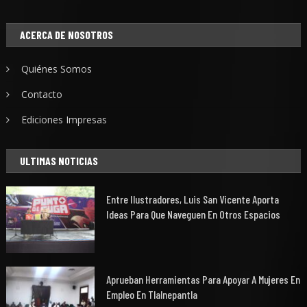
ACERCA DE NOSOTROS
Quiénes Somos
Contacto
Ediciones Impresas
ULTIMAS NOTICIAS
Entre Ilustradores, Luis San Vicente Aporta
Ideas Para Que Naveguen En Otros Espacios
Aprueban Herramientas Para Apoyar A Mujeres En
Empleo En Tlalnepantla