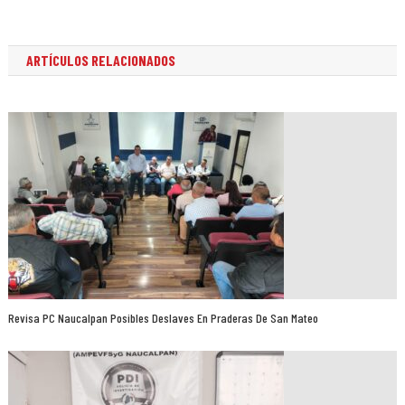
entradas
ARTÍCULOS RELACIONADOS
Revisa PC Naucalpan Posibles Deslaves En Praderas De San Mateo