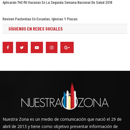
Aplicarán 740 Mil Vacunas En La Segunda Semana Nacional De Salud 2018
Reviven Pastorelas En Escuelas, Iglesias Y Plazas
SÍGUENOS EN REDES SOCIALES
Nuestra Zona es un medio de comunicación que nació el 29 de
abril de 2013 y tiene como objetivo presentar información de