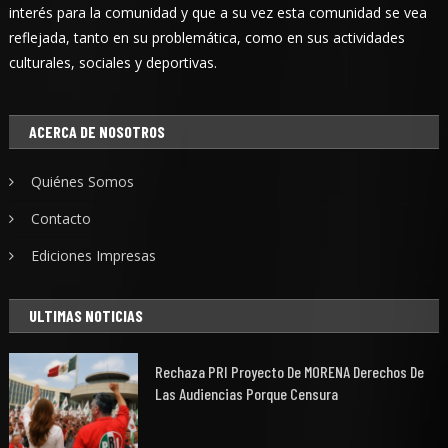
interés para la comunidad y que a su vez esta comunidad se vea
reflejada, tanto en su problemática, como en sus actividades
culturales, sociales y deportivas.
ACERCA DE NOSOTROS
Quiénes Somos
Contacto
Ediciones Impresas
ULTIMAS NOTICIAS
Rechaza PRI Proyecto De MORENA Derechos De
Las Audiencias Porque Censura