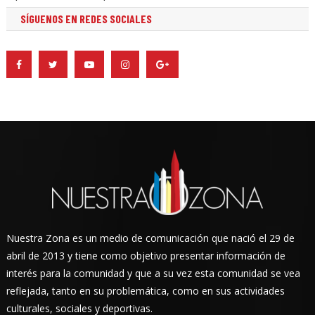
SÍGUENOS EN REDES SOCIALES
Nuestra Zona es un medio de comunicación que nació el 29 de
abril de 2013 y tiene como objetivo presentar información de
interés para la comunidad y que a su vez esta comunidad se vea
reflejada, tanto en su problemática, como en sus actividades
culturales, sociales y deportivas.