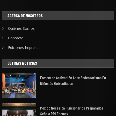
ACERCA DE NOSOTROS
Quiénes Somos
Contacto
Ediciones Impresas
ULTIMAS NOTICIAS
Fomentan Activación Ante Sedentarismo En
Niños De Huixquilucan
México Necesita Funcionarios Preparados
Señala PRI Edomex