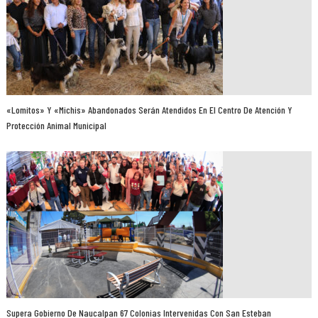
«Lomitos» Y «michis» Abandonados Serán Atendidos En El Centro De Atención Y
Protección Animal Municipal
Supera Gobierno De Naucalpan 67 Colonias Intervenidas Con San Esteban