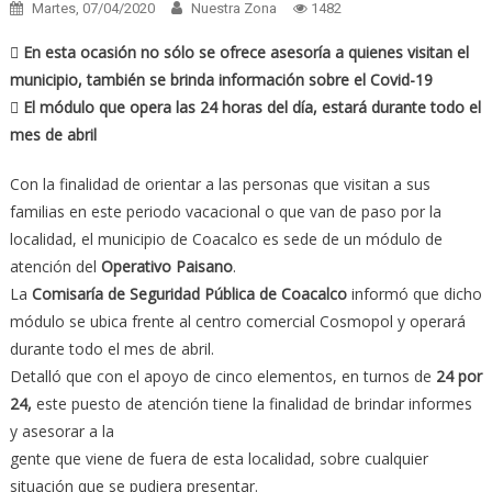
Martes, 07/04/2020
Nuestra Zona
1482
 En esta ocasión no sólo se ofrece asesoría a quienes visitan el
municipio, también se brinda información sobre el Covid-19
 El módulo que opera las 24 horas del día, estará durante todo el
mes de abril
Con la finalidad de orientar a las personas que visitan a sus
familias en este periodo vacacional o que van de paso por la
localidad, el municipio de Coacalco es sede de un módulo de
atención del
Operativo Paisano
.
La
Comisaría de Seguridad Pública de Coacalco
informó que dicho
módulo se ubica frente al centro comercial Cosmopol y operará
durante todo el mes de abril.
Detalló que con el apoyo de cinco elementos, en turnos de
24 por
24,
este puesto de atención tiene la finalidad de brindar informes
y asesorar a la
gente que viene de fuera de esta localidad, sobre cualquier
situación que se pudiera presentar.