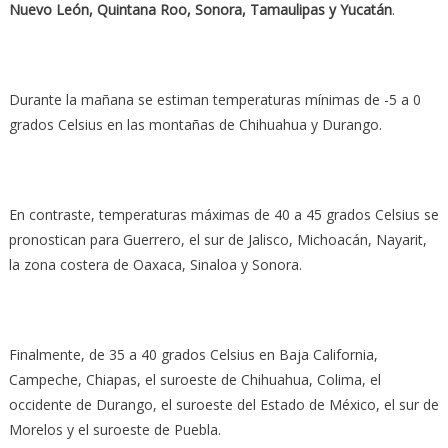
Nuevo León, Quintana Roo, Sonora, Tamaulipas y Yucatán
.
Durante la mañana se estiman temperaturas mínimas de -5 a 0
grados Celsius en las montañas de Chihuahua y Durango.
En contraste, temperaturas máximas de 40 a 45 grados Celsius se
pronostican para Guerrero, el sur de Jalisco, Michoacán, Nayarit,
la zona costera de Oaxaca, Sinaloa y Sonora.
Finalmente, de 35 a 40 grados Celsius en Baja California,
Campeche, Chiapas, el suroeste de Chihuahua, Colima, el
occidente de Durango, el suroeste del Estado de México, el sur de
Morelos y el suroeste de Puebla.