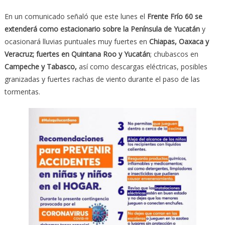
En un comunicado señaló que este lunes el
Frente Frío 60 se
extenderá como estacionario sobre la Península de Yucatán
y
ocasionará lluvias puntuales muy fuertes en
Chiapas, Oaxaca y
Veracruz; fuertes en Quintana Roo y Yucatán
; chubascos en
Campeche y Tabasco,
así como descargas eléctricas, posibles
granizadas y fuertes rachas de viento durante el paso de las
tormentas.