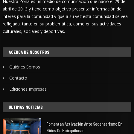
Nuestra Zona es un medio de comunicación que nació el 29 de
abril de 2013 y tiene como objetivo presentar información de
interés para la comunidad y que a su vez esta comunidad se vea
reflejada, tanto en su problemática, como en sus actividades
culturales, sociales y deportivas.
ACERCA DE NOSOTROS
Quiénes Somos
Contacto
Ediciones Impresas
ULTIMAS NOTICIAS
Fomentan Activación Ante Sedentarismo En
Niños De Huixquilucan