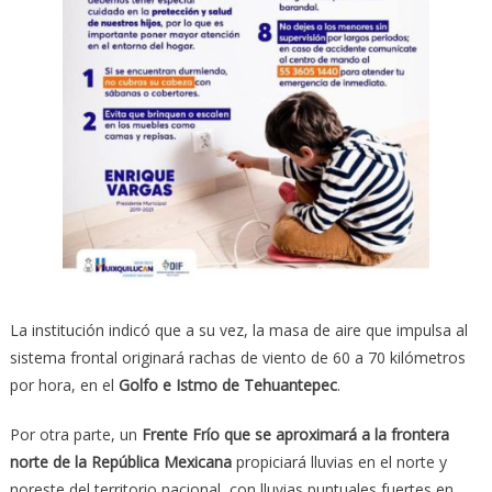
La institución indicó que a su vez, la masa de aire que impulsa al
sistema frontal originará rachas de viento de 60 a 70 kilómetros
por hora, en el
Golfo e Istmo de Tehuantepec
.
Por otra parte, un
Frente Frío que se aproximará a la frontera
norte de la República Mexicana
propiciará lluvias en el norte y
noreste del territorio nacional, con lluvias puntuales fuertes en