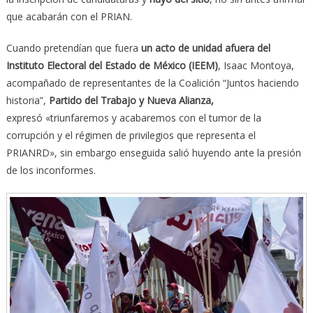
que acabarán con el PRIAN.
Cuando pretendían que fuera
un acto de unidad afuera del
Instituto Electoral del Estado de México (IEEM)
, Isaac Montoya,
acompañado de representantes de la Coalición “Juntos haciendo
historia”,
Partido del Trabajo y Nueva Alianza,
expresó «triunfaremos y acabaremos con el tumor de la
corrupción y el régimen de privilegios que representa el
PRIANRD», sin embargo enseguida salió huyendo ante la presión
de los inconformes.