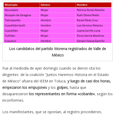
Los candidatos del partido Morena registrados de Valle de
México
Fue al mediodía de ayer domingo cuando se dieron cita los
dirigentes de la coalición “Juntos Haremos Historia en el Estado
de México” afuera del IEEM en Toluca,
y luego de casi dos horas,
empezaron los empujones
y los
golpes
, hasta que
desaparecieron
los representantes en forma «cobarde»
, según los
inconformes.
Los manifestantes, que se oponían, al registro procedieron,