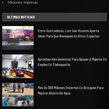
Ediciones Impresas
ULTIMAS NOTICIAS
Entre Ilustradores, Luis San Vicente Aporta
Ideas Para Que Naveguen En Otros Espacios
Aprueban Herramientas Para Apoyar A Mujeres En
Empleo En Tlalnepantla
Más De $69 Millones Invierten En Atizapán Para
Mejorar Abasto De Agua