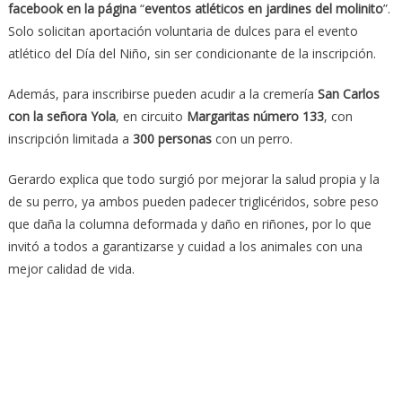
facebook en la página
“
eventos atléticos en jardines del molinito
”.
Solo solicitan aportación voluntaria de dulces para el evento
atlético del Día del Niño, sin ser condicionante de la inscripción.
Además, para inscribirse pueden acudir a la cremería
San Carlos
con la señora Yola
, en circuito
Margaritas número 133
, con
inscripción limitada a
300 personas
con un perro.
Gerardo explica que todo surgió por mejorar la salud propia y la
de su perro, ya ambos pueden padecer triglicéridos, sobre peso
que daña la columna deformada y daño en riñones, por lo que
invitó a todos a garantizarse y cuidad a los animales con una
mejor calidad de vida.