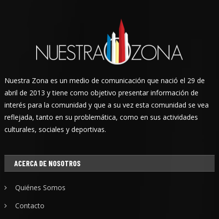
Nuestra Zona es un medio de comunicación que nació el 29 de
abril de 2013 y tiene como objetivo presentar información de
interés para la comunidad y que a su vez esta comunidad se vea
reflejada, tanto en su problemática, como en sus actividades
culturales, sociales y deportivas.
ACERCA DE NOSOTROS
Quiénes Somos
Contacto