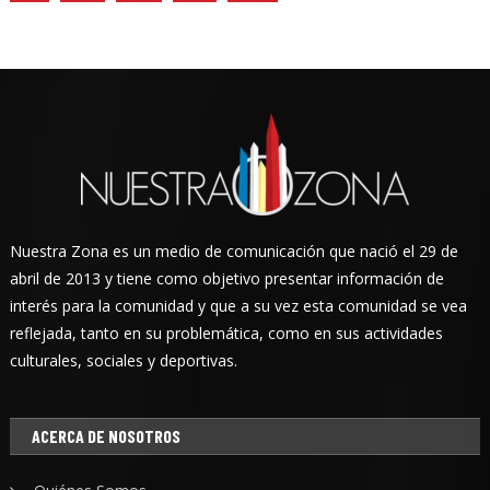
Nuestra Zona es un medio de comunicación que nació el 29 de
abril de 2013 y tiene como objetivo presentar información de
interés para la comunidad y que a su vez esta comunidad se vea
reflejada, tanto en su problemática, como en sus actividades
culturales, sociales y deportivas.
ACERCA DE NOSOTROS