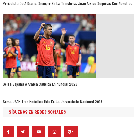
Periodista De A Diario, Siempre En La Trinchera, Juan Arvizu Seguirás Con Nosotros
Golea España A Arabia Saudita En Mundial 2026
Suma UAEM Tres Medallas Más En La Universiada Nacional 2018
SÍGUENOS EN REDES SOCIALES