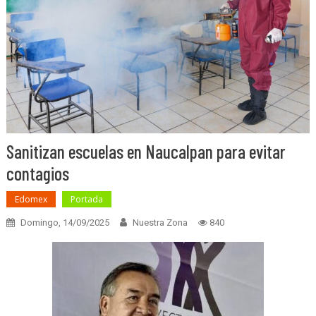
Sanitizan escuelas en Naucalpan para evitar
contagios
Edomex
Portada
Domingo, 14/09/2025
Nuestra Zona
840