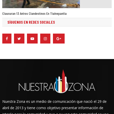
Clausuran 13 Antros Clandestinos En Tlalnepantla
SÍGUENOS EN REDES SOCIALES
Nuestra Zona es un medio de comunicación que nació el 29 de
abril de 2013 y tiene como objetivo presentar información de