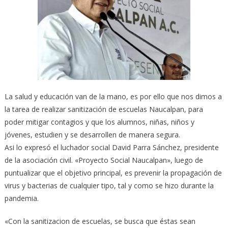
La salud y educación van de la mano, es por ello que nos dimos a
la tarea de realizar sanitización de escuelas Naucalpan, para
poder mitigar contagios y que los alumnos, niñas, niños y
jóvenes, estudien y se desarrollen de manera segura.
Asi lo expresó el luchador social David Parra Sánchez, presidente
de la asociación civil. «Proyecto Social Naucalpan», luego de
puntualizar que el objetivo principal, es prevenir la propagación de
virus y bacterias de cualquier tipo, tal y como se hizo durante la
pandemia.
«Con la sanitizacion de escuelas, se busca que éstas sean