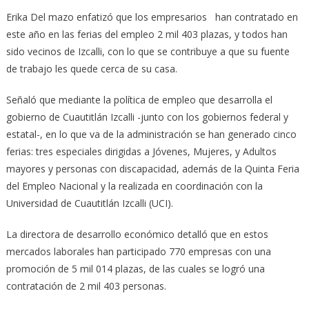
Erika Del mazo enfatizó que los empresarios han contratado en
este año en las ferias del empleo 2 mil 403 plazas, y todos han
sido vecinos de Izcalli, con lo que se contribuye a que su fuente
de trabajo les quede cerca de su casa.
Señaló que mediante la política de empleo que desarrolla el
gobierno de Cuautitlán Izcalli -junto con los gobiernos federal y
estatal-, en lo que va de la administración se han generado cinco
ferias: tres especiales dirigidas a Jóvenes, Mujeres, y Adultos
mayores y personas con discapacidad, además de la Quinta Feria
del Empleo Nacional y la realizada en coordinación con la
Universidad de Cuautitlán Izcalli (UCI).
La directora de desarrollo económico detalló que en estos
mercados laborales han participado 770 empresas con una
promoción de 5 mil 014 plazas, de las cuales se logró una
contratación de 2 mil 403 personas.