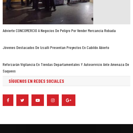
Advierte CONCOMERCIO A Negocios De Peligro Por Vender Mercancía Robada
Jóvenes Destacados De Izcalli Presentan Proyectos En Cabildo Abierto
Reforzarán Vigilancia En Tiendas Departamentales Y Autoservicio Ante Amenaza De
Saqueos
SÍGUENOS EN REDES SOCIALES