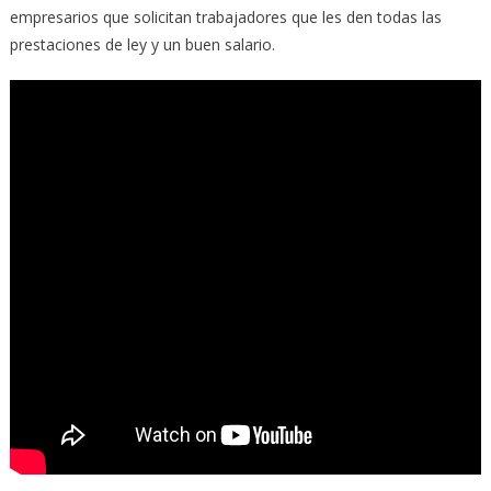
empresarios que solicitan trabajadores que les den todas las
prestaciones de ley y un buen salario.