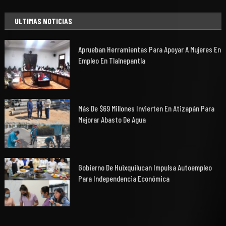
ULTIMAS NOTICIAS
Aprueban Herramientas Para Apoyar A Mujeres En
Empleo En Tlalnepantla
Más De $69 Millones Invierten En Atizapán Para
Mejorar Abasto De Agua
Gobierno De Huixquilucan Impulsa Autoempleo
Para Independencia Económica