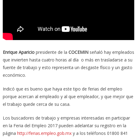
Enrique Aparicio
presidente de la
COCEMIN
señaló hay empleados
que invierten hasta cuatro horas al día o más en trasladarse a su
fuente de trabajo y esto representa un desgaste físico y un gasto
económico.
Indicó que es bueno que haya este tipo de ferias del empleo
porque acercan al empleado y al que empleador, y que mejor que
el trabajo quede cerca de su casa.
Los buscadores de trabajo y empresas interesadas en participar
en la Feria del Empleo 2017 pueden adelantar su registro en la
página
http://ferias.empleo.gob.mx
y a los teléfonos 01800 841