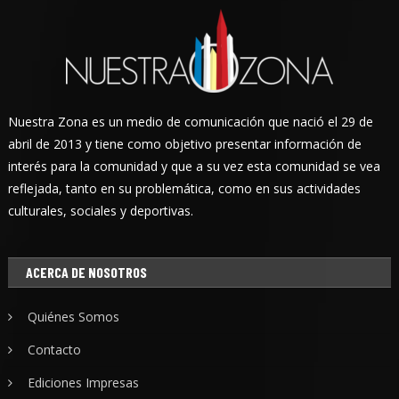
Nuestra Zona es un medio de comunicación que nació el 29 de
abril de 2013 y tiene como objetivo presentar información de
interés para la comunidad y que a su vez esta comunidad se vea
reflejada, tanto en su problemática, como en sus actividades
culturales, sociales y deportivas.
ACERCA DE NOSOTROS
Quiénes Somos
Contacto
Ediciones Impresas