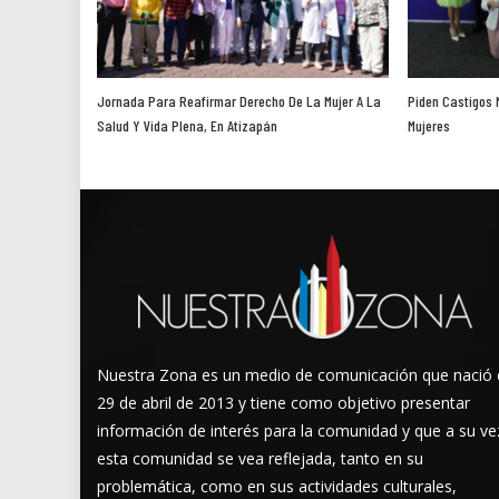
Jornada Para Reafirmar Derecho De La Mujer A La
Piden Castigos 
Salud Y Vida Plena, En Atizapán
Mujeres
Nuestra Zona es un medio de comunicación que nació 
29 de abril de 2013 y tiene como objetivo presentar
información de interés para la comunidad y que a su ve
esta comunidad se vea reflejada, tanto en su
problemática, como en sus actividades culturales,