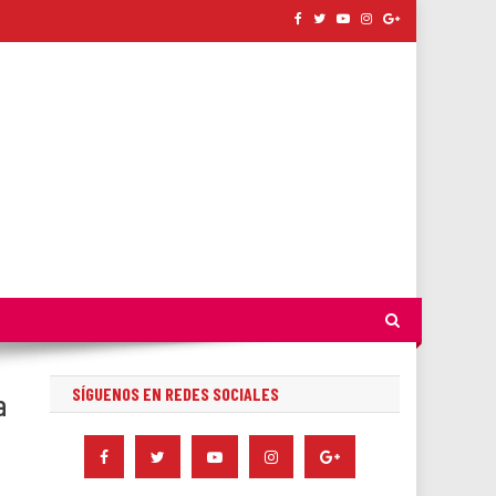
SÍGUENOS EN REDES SOCIALES
a