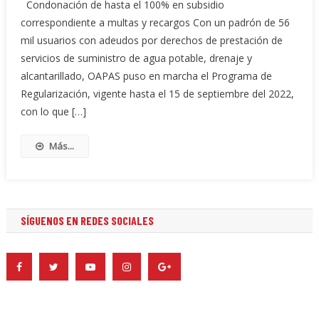
Condonación de hasta el 100% en subsidio
correspondiente a multas y recargos Con un padrón de 56
mil usuarios con adeudos por derechos de prestación de
servicios de suministro de agua potable, drenaje y
alcantarillado, OAPAS puso en marcha el Programa de
Regularización, vigente hasta el 15 de septiembre del 2022,
con lo que […]
Más...
SÍGUENOS EN REDES SOCIALES