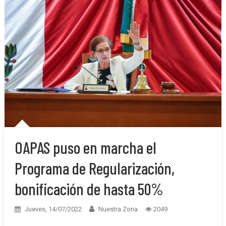
OAPAS puso en marcha el
Programa de Regularización,
bonificación de hasta 50%
Jueves, 14/07/2022
Nuestra Zona
2049