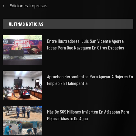
Ediciones Impresas
ULTIMAS NOTICIAS
Entre Ilustradores, Luis San Vicente Aporta
Ideas Para Que Naveguen En Otros Espacios
Aprueban Herramientas Para Apoyar A Mujeres En
Empleo En Tlalnepantla
Más De $69 Millones Invierten En Atizapán Para
Mejorar Abasto De Agua