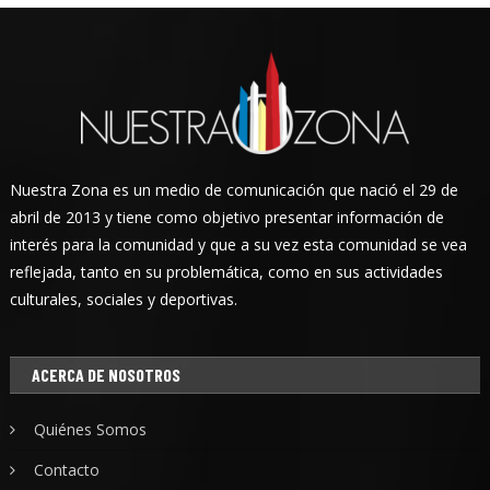
Nuestra Zona es un medio de comunicación que nació el 29 de
abril de 2013 y tiene como objetivo presentar información de
interés para la comunidad y que a su vez esta comunidad se vea
reflejada, tanto en su problemática, como en sus actividades
culturales, sociales y deportivas.
ACERCA DE NOSOTROS
Quiénes Somos
Contacto