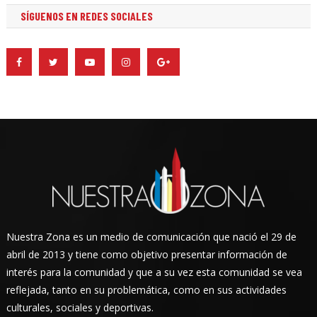
SÍGUENOS EN REDES SOCIALES
Nuestra Zona es un medio de comunicación que nació el 29 de
abril de 2013 y tiene como objetivo presentar información de
interés para la comunidad y que a su vez esta comunidad se vea
reflejada, tanto en su problemática, como en sus actividades
culturales, sociales y deportivas.