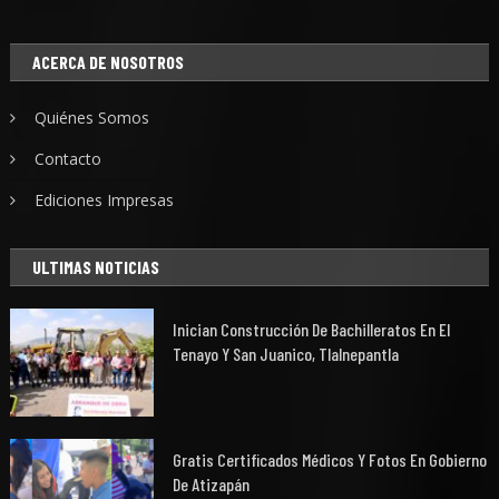
ACERCA DE NOSOTROS
Quiénes Somos
Contacto
Ediciones Impresas
ULTIMAS NOTICIAS
Inician Construcción De Bachilleratos En El
Tenayo Y San Juanico, Tlalnepantla
Gratis Certificados Médicos Y Fotos En Gobierno
De Atizapán