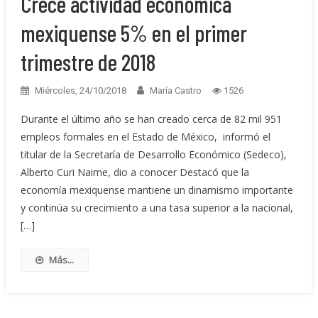
Crece actividad económica
mexiquense 5% en el primer
trimestre de 2018
Miércoles, 24/10/2018
María Castro
1526
Durante el último año se han creado cerca de 82 mil 951
empleos formales en el Estado de México, informó el
titular de la Secretaría de Desarrollo Económico (Sedeco),
Alberto Curi Naime, dio a conocer Destacó que la
economía mexiquense mantiene un dinamismo importante
y continúa su crecimiento a una tasa superior a la nacional,
[…]
Más...