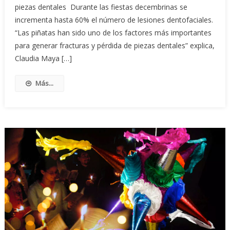
piezas dentales Durante las fiestas decembrinas se
incrementa hasta 60% el número de lesiones dentofaciales.
“Las piñatas han sido uno de los factores más importantes
para generar fracturas y pérdida de piezas dentales” explica,
Claudia Maya […]
Más...