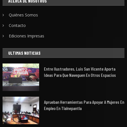
ACERCA DE NOSOTROS
Quiénes Somos
Contacto
Ediciones Impresas
ULTIMAS NOTICIAS
Entre Ilustradores, Luis San Vicente Aporta
Ideas Para Que Naveguen En Otros Espacios
Aprueban Herramientas Para Apoyar A Mujeres En
Empleo En Tlalnepantla