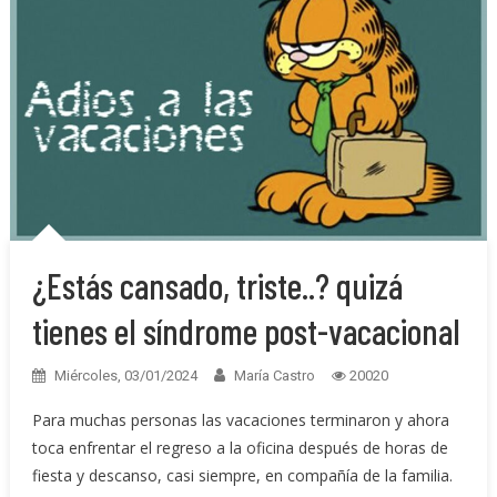
¿Estás cansado, triste..? quizá
tienes el síndrome post-vacacional
Miércoles, 03/01/2024
María Castro
20020
Para muchas personas las vacaciones terminaron y ahora
toca enfrentar el regreso a la oficina después de horas de
fiesta y descanso, casi siempre, en compañía de la familia.