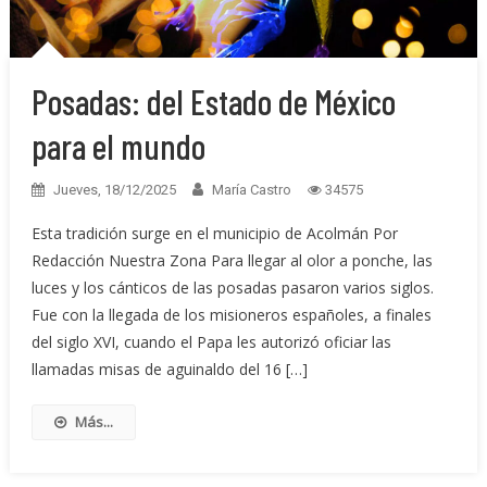
Posadas: del Estado de México
para el mundo
Jueves, 18/12/2025
María Castro
34575
Esta tradición surge en el municipio de Acolmán Por
Redacción Nuestra Zona Para llegar al olor a ponche, las
luces y los cánticos de las posadas pasaron varios siglos.
Fue con la llegada de los misioneros españoles, a finales
del siglo XVI, cuando el Papa les autorizó oficiar las
llamadas misas de aguinaldo del 16 […]
Más...