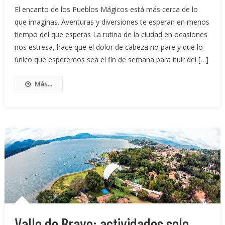
El encanto de los Pueblos Mágicos está más cerca de lo
que imaginas. Aventuras y diversiones te esperan en menos
tiempo del que esperas La rutina de la ciudad en ocasiones
nos estresa, hace que el dolor de cabeza no pare y que lo
único que esperemos sea el fin de semana para huir del […]
Más...
Valle de Bravo: actividades solo