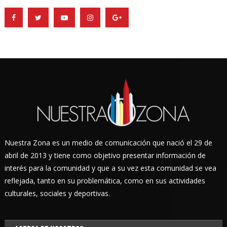
Nuestra Zona es un medio de comunicación que nació el 29 de
abril de 2013 y tiene como objetivo presentar información de
interés para la comunidad y que a su vez esta comunidad se vea
reflejada, tanto en su problemática, como en sus actividades
culturales, sociales y deportivas.