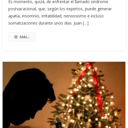
Es momento, quizá, de enfrentar el llamado sindrome
postvacacional, que, según los expertos, puede generar
apatía, insomnio, irritabilidad, nerviosismo e incluso
somatizaciones durante unos días. Juan […]
Más...