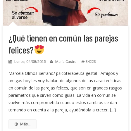
¿Qué tienen en común las parejas
felices?
Lunes, 04/08/2025
María Castro
34223
Marcela Olmos Serrano/ psicoterapeuta gestal Amigos y
amigas hoy les voy hablar de algunos de las características
en común de las parejas felices, que son en grandes rasgos
parámetros que sirven como guías. La vida en común se
vuelve más comprometida cuando estos cambios se dan
tomando en cuenta a la pareja, ayudándola a crecer, […]
Más...