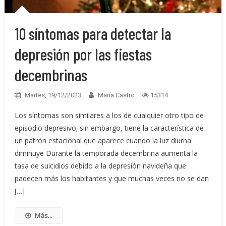
10 síntomas para detectar la
depresión por las fiestas
decembrinas
Martes, 19/12/2023
María Castro
15314
Los síntomas son similares a los de cualquier otro tipo de
episodio depresivo; sin embargo, tiene la característica de
un patrón estacional que aparece cuando la luz diurna
diminuye Durante la temporada decembrina aumenta la
tasa de suicidios debido a la depresión navideña que
padecen más los habitantes y que muchas veces no se dan
[…]
Más...