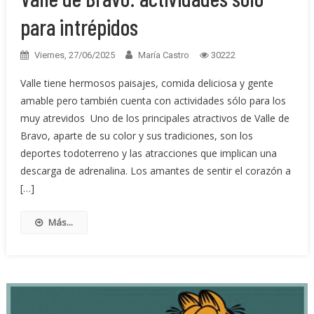
para intrépidos
Viernes, 27/06/2025
María Castro
30222
Valle tiene hermosos paisajes, comida deliciosa y gente
amable pero también cuenta con actividades sólo para los
muy atrevidos Uno de los principales atractivos de Valle de
Bravo, aparte de su color y sus tradiciones, son los
deportes todoterreno y las atracciones que implican una
descarga de adrenalina. Los amantes de sentir el corazón a
[…]
Más...