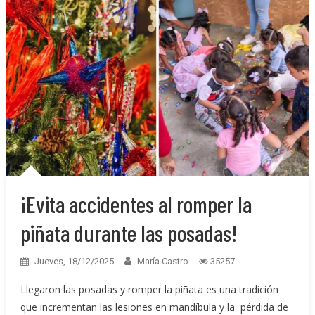
¡Evita accidentes al romper la
piñata durante las posadas!
Jueves, 18/12/2025
María Castro
35257
Llegaron las posadas y romper la piñata es una tradición
que incrementan las lesiones en mandíbula y la pérdida de