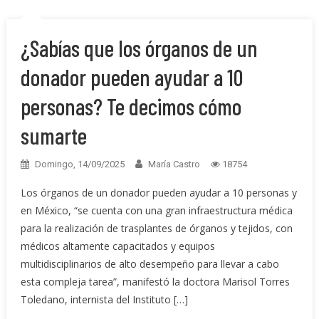
¿Sabías que los órganos de un
donador pueden ayudar a 10
personas? Te decimos cómo
sumarte
Domingo, 14/09/2025
María Castro
18754
Los órganos de un donador pueden ayudar a 10 personas y
en México, “se cuenta con una gran infraestructura médica
para la realización de trasplantes de órganos y tejidos, con
médicos altamente capacitados y equipos
multidisciplinarios de alto desempeño para llevar a cabo
esta compleja tarea”, manifestó la doctora Marisol Torres
Toledano, internista del Instituto […]