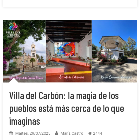
Villa del Carbón: la magia de los
pueblos está más cerca de lo que
imaginas
Martes, 29/07/2025
María Castro
2444