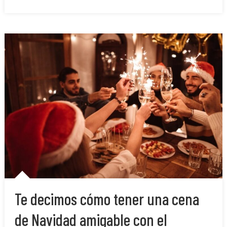
Te decimos cómo tener una cena
de Navidad amigable con el