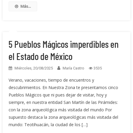
Más...
5 Pueblos Mágicos imperdibles en
el Estado de México
Miércoles, 20/08/2025
María Castro
3535
Verano, vacaciones, tiempo de encuentros y
descubrimientos. En Nuestra Zona te presentamos cinco
Pueblos Mágicos que ni pues dejar de visitar, hoy y
siempre, en nuestra entidad San Martín de las Pirámides:
con la zona arqueológica más visitada del mundo Por
supuesto destaca la zona arqueológicas más visitada del
mundo: Teotihuacán, la ciudad de los […]