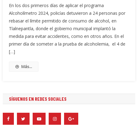
En los dos primeros días de aplicar el programa
Alcoholímetro 2024, policías detuvieron a 24 personas por
rebasar el límite permitido de consumo de alcohol, en
Tlalnepantla, donde el gobierno municipal implantó la
medida para evitar accidentes, como en otros años. En el
primer día de someter a la prueba de alcoholemia, el 4 de
[…]
Más...
SÍGUENOS EN REDES SOCIALES