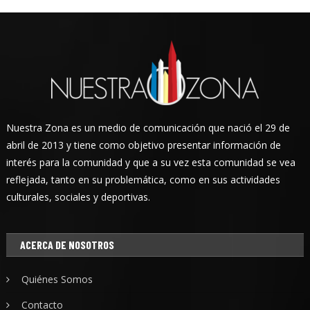
Nuestra Zona es un medio de comunicación que nació el 29 de
abril de 2013 y tiene como objetivo presentar información de
interés para la comunidad y que a su vez esta comunidad se vea
reflejada, tanto en su problemática, como en sus actividades
culturales, sociales y deportivas.
ACERCA DE NOSOTROS
Quiénes Somos
Contacto