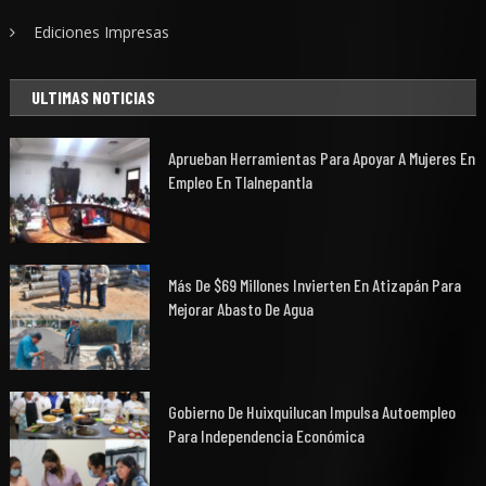
Ediciones Impresas
ULTIMAS NOTICIAS
Aprueban Herramientas Para Apoyar A Mujeres En
Empleo En Tlalnepantla
Más De $69 Millones Invierten En Atizapán Para
Mejorar Abasto De Agua
Gobierno De Huixquilucan Impulsa Autoempleo
Para Independencia Económica