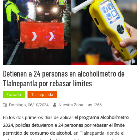
Detienen a 24 personas en alcoholímetro de
Tlalnepantla por rebasar límites
Portada
Tlalnepantla
Domingo, 06/10/2024
Nuestra Zona
1266
En los dos primeros días de aplicar
el programa Alcoholímetro
2024, policías detuvieron a 24 personas por rebasar el límite
permitido de consumo de alcoho
l, en Tlalnepantla, donde el