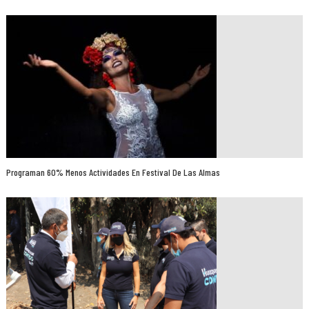
Programan 60% Menos Actividades En Festival De Las Almas