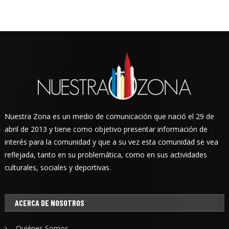
Nuestra Zona es un medio de comunicación que nació el 29 de
abril de 2013 y tiene como objetivo presentar información de
interés para la comunidad y que a su vez esta comunidad se vea
reflejada, tanto en su problemática, como en sus actividades
culturales, sociales y deportivas.
ACERCA DE NOSOTROS
Quiénes Somos