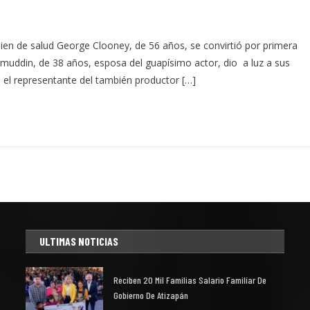
ien de salud George Clooney, de 56 años, se convirtió por primera
muddin, de 38 años, esposa del guapísimo actor, dio a luz a sus
, el representante del también productor […]
ULTIMAS NOTICIAS
Reciben 20 Mil Familias Salario Familiar De
Gobierno De Atizapán