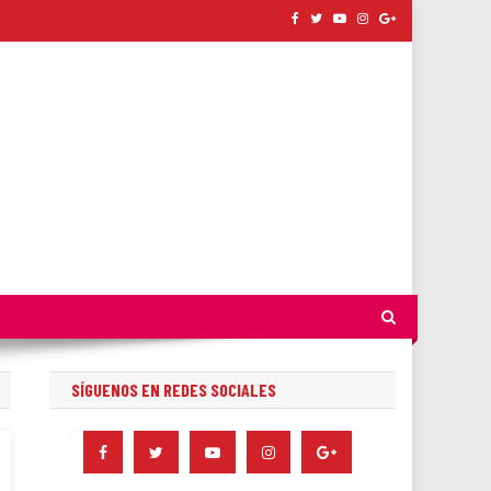
SÍGUENOS EN REDES SOCIALES