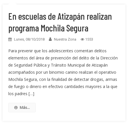
En escuelas de Atizapán realizan
programa Mochila Segura
Lunes, 08/10/2018
Nuestra Zona
1553
Para prevenir que los adolescentes comentan delitos
elementos del área de prevención del delito de la Dirección
de Seguridad Pública y Tránsito Municipal de Atizapán
acompañados por un binomio canino realizan el operativo
Mochila Segura, con la finalidad de detectar drogas, armas
de fuego o dinero en efectivo cantidades mayores a la que
los padres […]
Más...