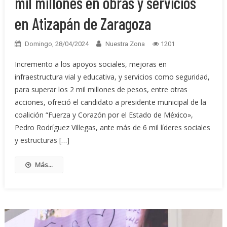
mil millones en obras y servicios
en Atizapán de Zaragoza
Domingo, 28/04/2024
Nuestra Zona
1201
Incremento a los apoyos sociales, mejoras en
infraestructura vial y educativa, y servicios como seguridad,
para superar los 2 mil millones de pesos, entre otras
acciones, ofreció el candidato a presidente municipal de la
coalición “Fuerza y Corazón por el Estado de México»,
Pedro Rodríguez Villegas, ante más de 6 mil líderes sociales
y estructuras […]
Más...