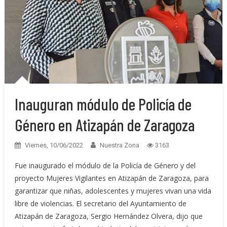
Inauguran módulo de Policía de
Género en Atizapán de Zaragoza
Viernes, 10/06/2022
Nuestra Zona
3163
Fue inaugurado el módulo de la Policía de Género y del
proyecto Mujeres Vigilantes en Atizapán de Zaragoza, para
garantizar que niñas, adolescentes y mujeres vivan una vida
libre de violencias. El secretario del Ayuntamiento de
Atizapán de Zaragoza, Sergio Hernández Olvera, dijo que