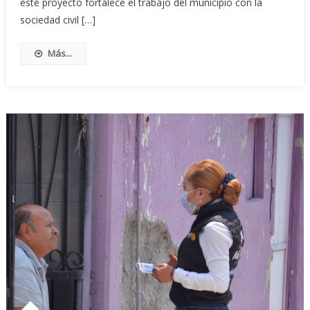
este proyecto fortalece el trabajo del municipio con la
sociedad civil […]
Más...