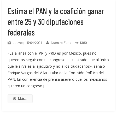
Estima el PAN y la coalición ganar
entre 25 y 30 diputaciones
federales
Jueves, 15/04/2021
Nuestra Zona
1380
«La alianza con el PRI y PRD es por México, pues no
queremos seguir con un congreso secuestrado que al único
que le sirve es al ejecutivo y no a los ciudadanos», señaló
Enrique Vargas del Villar titular de la Comisión Política del
PAN. En conferencia de prensa aseveró que los mexicanos
quieren un congreso […]
Más...