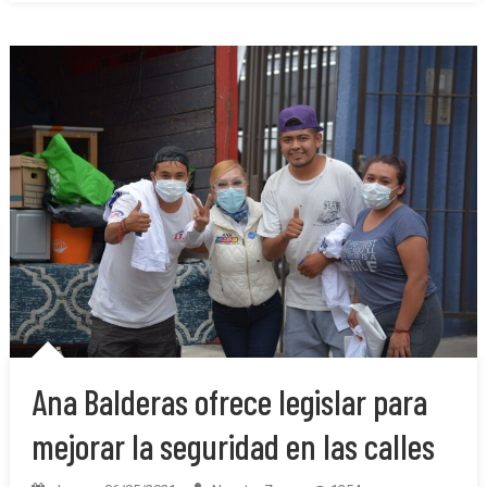
Ana Balderas ofrece legislar para
mejorar la seguridad en las calles