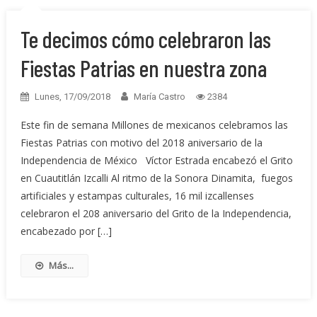
Te decimos cómo celebraron las
Fiestas Patrias en nuestra zona
Lunes, 17/09/2018
María Castro
2384
Este fin de semana Millones de mexicanos celebramos las
Fiestas Patrias con motivo del 2018 aniversario de la
Independencia de México Víctor Estrada encabezó el Grito
en Cuautitlán Izcalli Al ritmo de la Sonora Dinamita, fuegos
artificiales y estampas culturales, 16 mil izcallenses
celebraron el 208 aniversario del Grito de la Independencia,
encabezado por […]
Más...