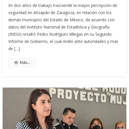
En dos años de trabajo trasciende la mayor percepción de
seguridad en Atizapán de Zaragoza, en relación con los
demás municipios del Estado de México, de acuerdo con
datos del Instituto Nacional de Estadística y Geografía
(INEGI) resaltó Pedro Rodríguez Villegas en su Segundo
Informe de Gobierno, el cual rindió ante autoridades y más
de […]
Más...