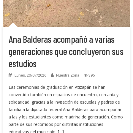
Ana Balderas acompañó a varias
generaciones que concluyeron sus
estudios
Lunes, 20/07/2026
Nuestra Zona
395
Las ceremonias de graduación en Atizapán se han
convertido también en espacios de encuentro, cercanía y
solidaridad, gracias a la invitación de escuelas y padres de
familia a la diputada federal Ana Balderas para acompañar
a las y los estudiantes como madrina de generación. Como
parte de sus recorridos por distintas instituciones
educativas del municipio, […]