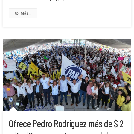
Más...
Ofrece Pedro Rodríguez más de $ 2