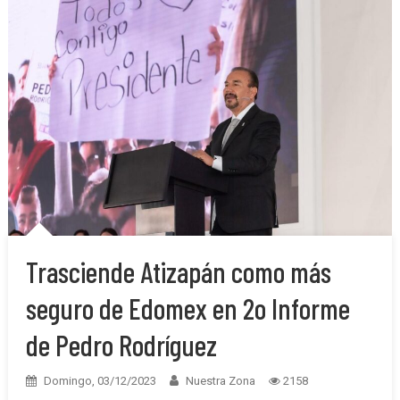
Trasciende Atizapán como más
seguro de Edomex en 2o Informe
de Pedro Rodríguez
Domingo, 03/12/2023
Nuestra Zona
2158