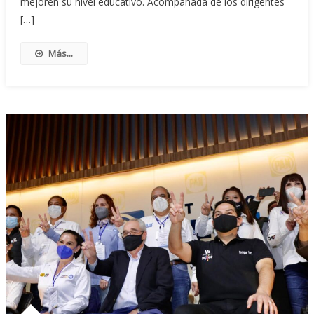
mejoren su nivel educativo. Acompañada de los dirigentes
[…]
Más...