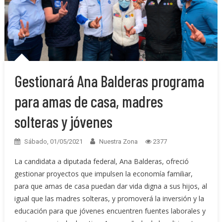
Gestionará Ana Balderas programa
para amas de casa, madres
solteras y jóvenes
Sábado, 01/05/2021
Nuestra Zona
2377
La candidata a diputada federal, Ana Balderas, ofreció
gestionar proyectos que impulsen la economía familiar,
para que amas de casa puedan dar vida digna a sus hijos, al
igual que las madres solteras, y promoverá la inversión y la
educación para que jóvenes encuentren fuentes laborales y