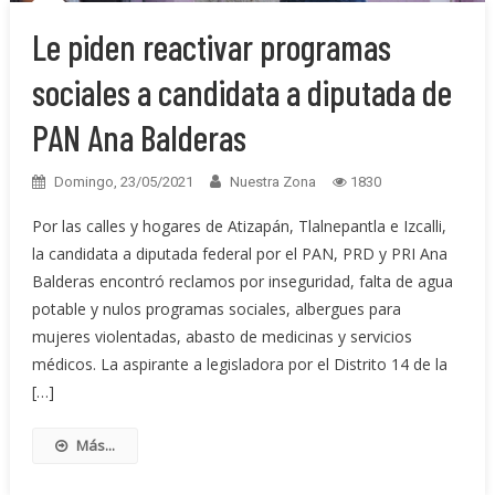
Le piden reactivar programas
sociales a candidata a diputada de
PAN Ana Balderas
Domingo, 23/05/2021
Nuestra Zona
1830
Por las calles y hogares de Atizapán, Tlalnepantla e Izcalli,
la candidata a diputada federal por el PAN, PRD y PRI Ana
Balderas encontró reclamos por inseguridad, falta de agua
potable y nulos programas sociales, albergues para
mujeres violentadas, abasto de medicinas y servicios
médicos. La aspirante a legisladora por el Distrito 14 de la
[…]
Más...