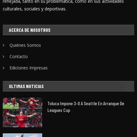
reflejada, tanto en su problemática, como en sus actividades
culturales, sociales y deportivas.
ACERCA DE NOSOTROS
Quiénes Somos
Contacto
Ediciones Impresas
ULTIMAS NOTICIAS
Toluca Impone 3-0 A Seattle En Arranque De
Leagues Cup