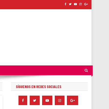
SÍGUENOS EN REDES SOCIALES