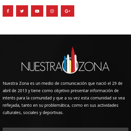
Nuestra Zona es un medio de comunicación que nació el 29 de
abril de 2013 y tiene como objetivo presentar información de
interés para la comunidad y que a su vez esta comunidad se vea
reflejada, tanto en su problemática, como en sus actividades
culturales, sociales y deportivas.