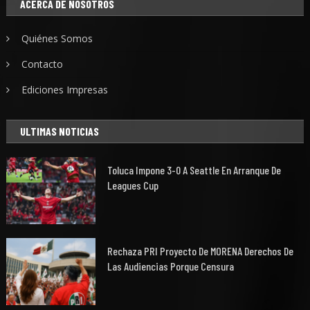
ACERCA DE NOSOTROS
Quiénes Somos
Contacto
Ediciones Impresas
ULTIMAS NOTICIAS
Toluca Impone 3-0 A Seattle En Arranque De
Leagues Cup
Rechaza PRI Proyecto De MORENA Derechos De
Las Audiencias Porque Censura