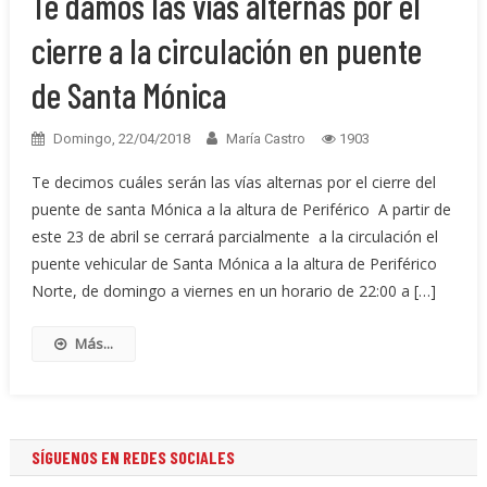
Te damos las vías alternas por el
cierre a la circulación en puente
de Santa Mónica
Domingo, 22/04/2018
María Castro
1903
Te decimos cuáles serán las vías alternas por el cierre del
puente de santa Mónica a la altura de Periférico A partir de
este 23 de abril se cerrará parcialmente a la circulación el
puente vehicular de Santa Mónica a la altura de Periférico
Norte, de domingo a viernes en un horario de 22:00 a […]
Más...
SÍGUENOS EN REDES SOCIALES